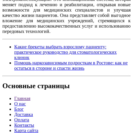
меняет подход к лечению и реабилитации, открывая новые
возможности для медицинских специалистов и улучшая
качество жизни пациентов. Она представляет собой выгодное
вложение для медицинских учреждений, стремящихся к
предоставлению высококачественных услуг и использованию
передовых технологий.
Какие брекеты выбрать взрослому пациенту:
практическое руководство для стоматологических
клиник
Помощь наркозависимым подросткам в Ростове: как не
остаться в стороне и спасти жизнь
Основные
страницы
Главная
О нас
Блог
Доставка
Оплата
Контакты
Карта сайта