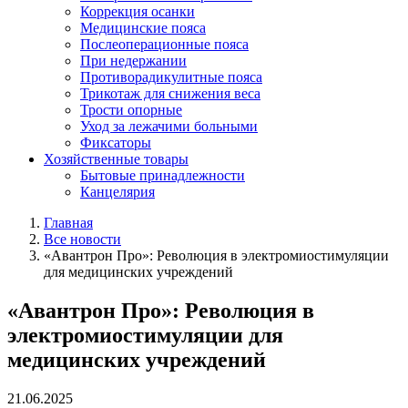
Коррекция осанки
Медицинские пояса
Послеоперационные пояса
При недержании
Противорадикулитные пояса
Трикотаж для снижения веса
Трости опорные
Уход за лежачими больными
Фиксаторы
Хозяйственные товары
Бытовые принадлежности
Канцелярия
Главная
Все новости
«Авантрон Про»: Революция в электромиостимуляции
для медицинских учреждений
«Авантрон Про»: Революция в
электромиостимуляции для
медицинских учреждений
21.06.2025