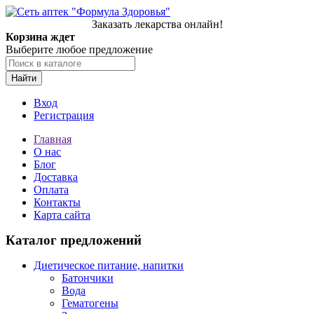
Заказать лекарства онлайн!
Корзина ждет
Выберите любое предложение
Найти
Вход
Регистрация
Главная
О нас
Блог
Доставка
Оплата
Контакты
Карта сайта
Каталог предложений
Диетическое питание, напитки
Батончики
Вода
Гематогены