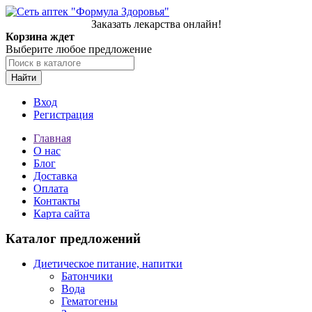
Заказать лекарства онлайн!
Корзина ждет
Выберите любое предложение
Найти
Вход
Регистрация
Главная
О нас
Блог
Доставка
Оплата
Контакты
Карта сайта
Каталог предложений
Диетическое питание, напитки
Батончики
Вода
Гематогены