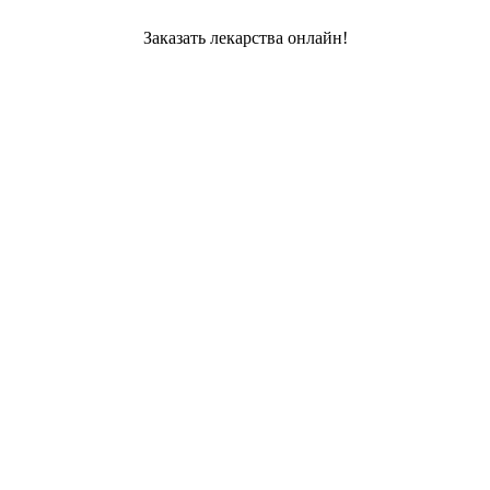
Заказать лекарства онлайн!