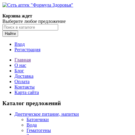
Корзина ждет
Выберите любое предложение
Найти
Вход
Регистрация
Главная
О нас
Блог
Доставка
Оплата
Контакты
Карта сайта
Каталог предложений
Диетическое питание, напитки
Батончики
Вода
Гематогены