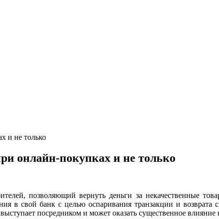
х и не только
ри онлайн-покупках и не только
ителей, позволяющий вернуть деньги за некачественные това
ния в свой банк с целью оспаривания транзакции и возврата с
 выступает посредником и может оказать существенное влияние н