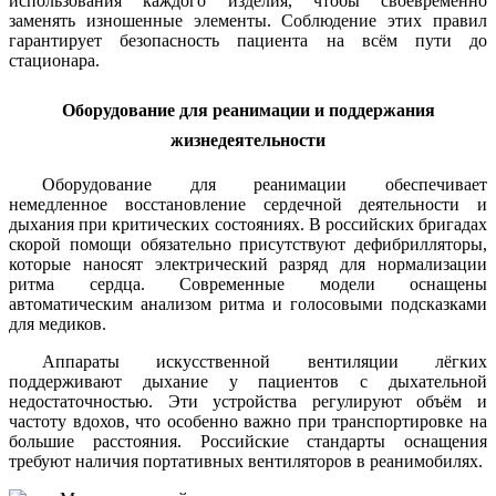
использования каждого изделия, чтобы своевременно
заменять изношенные элементы. Соблюдение этих правил
гарантирует безопасность пациента на всём пути до
стационара.
Оборудование для реанимации и поддержания
жизнедеятельности
Оборудование для реанимации обеспечивает
немедленное восстановление сердечной деятельности и
дыхания при критических состояниях. В российских бригадах
скорой помощи обязательно присутствуют дефибрилляторы,
которые наносят электрический разряд для нормализации
ритма сердца. Современные модели оснащены
автоматическим анализом ритма и голосовыми подсказками
для медиков.
Аппараты искусственной вентиляции лёгких
поддерживают дыхание у пациентов с дыхательной
недостаточностью. Эти устройства регулируют объём и
частоту вдохов, что особенно важно при транспортировке на
большие расстояния. Российские стандарты оснащения
требуют наличия портативных вентиляторов в реанимобилях.