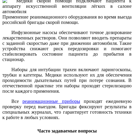
Применение реанимационного оборудования во время выезда
российской бригады скорой помощи.
Инфузионные насосы обеспечивают точное дозирование
лекарственных растворов. Они позволяют вводить препараты
с заданной скоростью даже при движении автомобиля. Такие
устройства снижают риск передозировки и помогают
стабилизировать состояние пациента до прибытия в
стационар.
Наборы для интубации трахеи включают ларингоскопы,
трубки и катетеры. Медики используют их для обеспечения
проходимости дыхательных путей при потере сознания. В
отечественной практике эти наборы проходят стерилизацию
после каждого применения.
Все
реанимационные приборы
проходят ежедневную
проверку перед выездом. Бригады фиксируют результаты в
специальных журналах, что гарантирует готовность техники
к работе в любых условиях.
Часто задаваемые вопросы