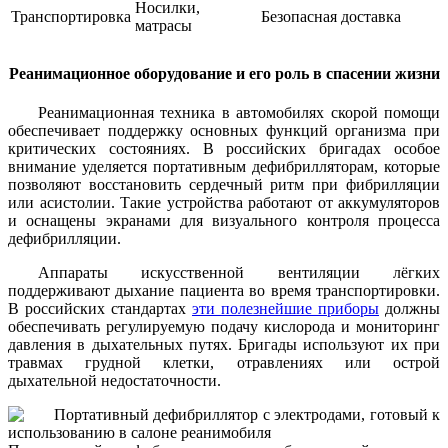
Носилки,
Транспортировка
Безопасная доставка
матрасы
Реанимационное оборудование и его роль в спасении жизни
Реанимационная техника в автомобилях скорой помощи
обеспечивает поддержку основных функций организма при
критических состояниях. В российских бригадах особое
внимание уделяется портативным дефибрилляторам, которые
позволяют восстановить сердечный ритм при фибрилляции
или асистолии. Такие устройства работают от аккумуляторов
и оснащены экранами для визуального контроля процесса
дефибрилляции.
Аппараты искусственной вентиляции лёгких
поддерживают дыхание пациента во время транспортировки.
В российских стандартах
эти полезнейшие приборы
должны
обеспечивать регулируемую подачу кислорода и мониторинг
давления в дыхательных путях. Бригады используют их при
травмах грудной клетки, отравлениях или острой
дыхательной недостаточности.