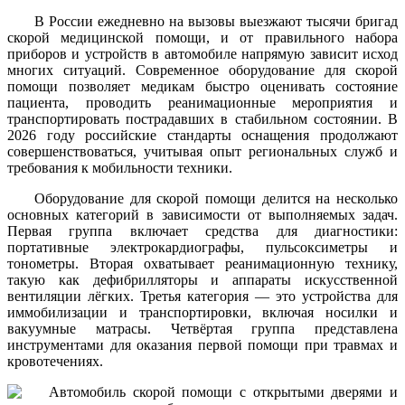
В России ежедневно на вызовы выезжают тысячи бригад
скорой медицинской помощи, и от правильного набора
приборов и устройств в автомобиле напрямую зависит исход
многих ситуаций. Современное оборудование для скорой
помощи позволяет медикам быстро оценивать состояние
пациента, проводить реанимационные мероприятия и
транспортировать пострадавших в стабильном состоянии. В
2026 году российские стандарты оснащения продолжают
совершенствоваться, учитывая опыт региональных служб и
требования к мобильности техники.
Оборудование для скорой помощи делится на несколько
основных категорий в зависимости от выполняемых задач.
Первая группа включает средства для диагностики:
портативные электрокардиографы, пульсоксиметры и
тонометры. Вторая охватывает реанимационную технику,
такую как дефибрилляторы и аппараты искусственной
вентиляции лёгких. Третья категория — это устройства для
иммобилизации и транспортировки, включая носилки и
вакуумные матрасы. Четвёртая группа представлена
инструментами для оказания первой помощи при травмах и
кровотечениях.