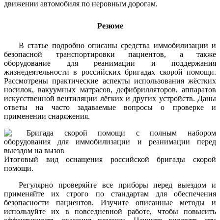
движении автомобиля по неровным дорогам.
Резюме
В статье подробно описаны средства иммобилизации и
безопасной транспортировки пациентов, а также
оборудование для реанимации и поддержания
жизнедеятельности в российских бригадах скорой помощи.
Рассмотрены практические аспекты использования жёстких
носилок, вакуумных матрасов, дефибрилляторов, аппаратов
искусственной вентиляции лёгких и других устройств. Даны
ответы на часто задаваемые вопросы о проверке и
применении снаряжения.
Итоговый вид оснащения российской бригады скорой
помощи.
Регулярно проверяйте все приборы перед выездом и
применяйте их строго по стандартам для обеспечения
безопасности пациентов. Изучите описанные методы и
используйте их в повседневной работе, чтобы повысить