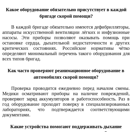
Какое оборудование обязательно присутствует в каждой
бригаде скорой помощи?
В каждой бригаде обязательно имеются дефибрилляторы,
аппараты искусственной вентиляции лёгких и инфузионные
насосы. Эти приборы позволяют оказывать помощь при
остановке сердца, дыхательной недостаточности и других
критических состояниях. Российские нормативы чётко
определяют минимальный перечень такого оборудования для
всех типов бригад.
Как часто проверяют реанимационное оборудование в
автомобилях скорой помощи?
Проверка проводится ежедневно перед началом смены.
Медики осматривают приборы на наличие повреждений,
проверяют заряд аккумуляторов и работоспособность. Раз в
год оборудование проходит поверку в специализированных
лабораториях, что подтверждается соответствующими
документами.
Какие устройства помогают поддерживать дыхание