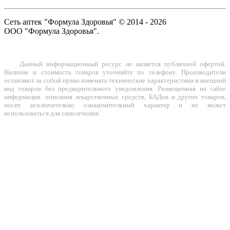
Сеть аптек "Формула Здоровья" © 2014 - 2026
ООО "Формула Здоровья".
Данный информационный ресурс не является публичной офертой.
Наличие и стоимость товаров уточняйте по телефону. Производители
оставляют за собой право изменять технические характеристики и внешний
вид товаров без предварительного уведомления. Размещенная на сайте
информация: описания лекарственных средств, БАДов и других товаров,
носит исключительно ознакомительный характер и не может
использоваться для самолечения.