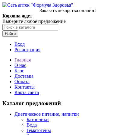
Заказать лекарства онлайн!
Корзина ждет
Выберите любое предложение
Найти
Вход
Регистрация
Главная
О нас
Блог
Доставка
Оплата
Контакты
Карта сайта
Каталог предложений
Диетическое питание, напитки
Батончики
Вода
Гематогены