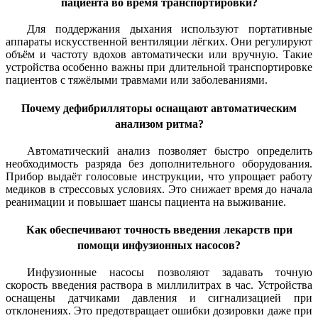
пациента во время транспортировки?
Для поддержания дыхания используют портативные
аппараты искусственной вентиляции лёгких. Они регулируют
объём и частоту вдохов автоматически или вручную. Такие
устройства особенно важны при длительной транспортировке
пациентов с тяжёлыми травмами или заболеваниями.
Почему дефибрилляторы оснащают автоматическим
анализом ритма?
Автоматический анализ позволяет быстро определить
необходимость разряда без дополнительного оборудования.
Прибор выдаёт голосовые инструкции, что упрощает работу
медиков в стрессовых условиях. Это снижает время до начала
реанимации и повышает шансы пациента на выживание.
Как обеспечивают точность введения лекарств при
помощи инфузионных насосов?
Инфузионные насосы позволяют задавать точную
скорость введения раствора в миллилитрах в час. Устройства
оснащены датчиками давления и сигнализацией при
отклонениях. Это предотвращает ошибки дозировки даже при