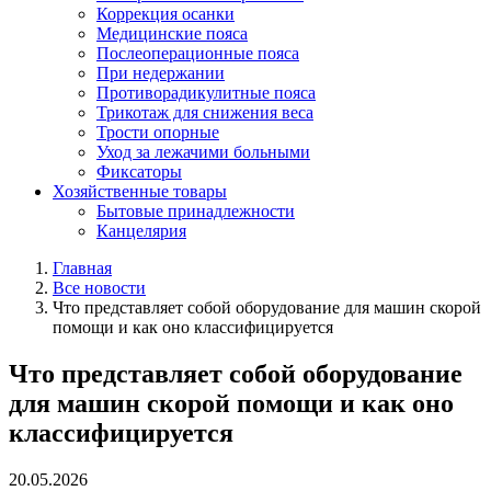
Коррекция осанки
Медицинские пояса
Послеоперационные пояса
При недержании
Противорадикулитные пояса
Трикотаж для снижения веса
Трости опорные
Уход за лежачими больными
Фиксаторы
Хозяйственные товары
Бытовые принадлежности
Канцелярия
Главная
Все новости
Что представляет собой оборудование для машин скорой
помощи и как оно классифицируется
Что представляет собой оборудование
для машин скорой помощи и как оно
классифицируется
20.05.2026