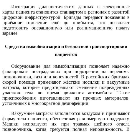
Интеграция диагностических данных в электронные
карты пациента становится стандартом в регионах с развитой
цифровой инфраструктурой. Бригады передают показания в
приёмное отделение ещё до прибытия, что позволяет
подготовить операционную или реанимационную палату
заранее.
Средства иммобилизации и безопасной транспортировки
пациентов
Оборудование для иммобилизации позволяет надёжно
фиксировать пострадавших при подозрении на переломы
позвоночника, таза или конечностей. В российских бригадах
скорой помощи применяют жёсткие носилки и вакуумные
матрасы, которые предотвращают смещение повреждённых
участков тела во время движения автомобиля. Такие
приспособления изготавливают из прочных материалов,
устойчивых к многократной дезинфекции.
Вакуумные матрасы заполняются воздухом и принимают
форму тела пациента, обеспечивая равномерную поддержку.
Медики используют их при травмах шейного отдела
позвоночника, когда требуется полная неподвижность. В