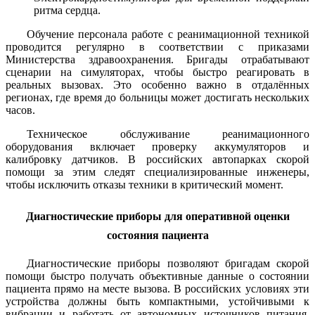
ритма сердца.
Обучение персонала работе с реанимационной техникой
проводится регулярно в соответствии с приказами
Министерства здравоохранения. Бригады отрабатывают
сценарии на симуляторах, чтобы быстро реагировать в
реальных вызовах. Это особенно важно в отдалённых
регионах, где время до больницы может достигать нескольких
часов.
Техническое обслуживание реанимационного
оборудования включает проверку аккумуляторов и
калибровку датчиков. В российских автопарках скорой
помощи за этим следят специализированные инженеры,
чтобы исключить отказы техники в критический момент.
Диагностические приборы для оперативной оценки
состояния пациента
Диагностические приборы позволяют бригадам скорой
помощи быстро получать объективные данные о состоянии
пациента прямо на месте вызова. В российских условиях эти
устройства должны быть компактными, устойчивыми к
вибрации и работать от автономных источников питания.