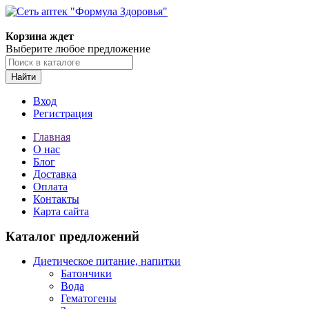
Корзина ждет
Выберите любое предложение
Найти
Вход
Регистрация
Главная
О нас
Блог
Доставка
Оплата
Контакты
Карта сайта
Каталог предложений
Диетическое питание, напитки
Батончики
Вода
Гематогены