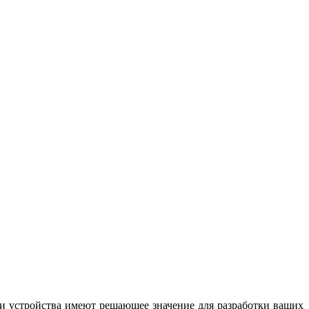
Эти устройства имеют решающее значение для разработки ваших