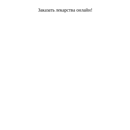
Заказать лекарства онлайн!