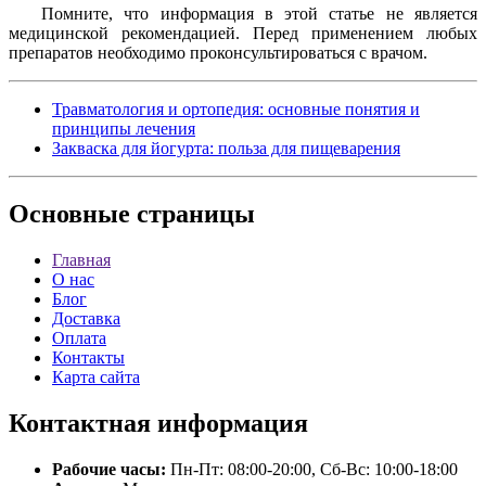
Помните, что информация в этой статье не является
медицинской рекомендацией. Перед применением любых
препаратов необходимо проконсультироваться с врачом.
Травматология и ортопедия: основные понятия и
принципы лечения
Закваска для йогурта: польза для пищеварения
Основные
страницы
Главная
О нас
Блог
Доставка
Оплата
Контакты
Карта сайта
Контактная
информация
Рабочие часы:
Пн-Пт: 08:00-20:00, Сб-Вс: 10:00-18:00