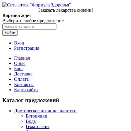
Заказать лекарства онлайн!
Корзина ждет
Выберите любое предложение
Найти
Вход
Регистрация
Главная
О нас
Блог
Доставка
Оплата
Контакты
Карта сайта
Каталог предложений
Диетическое питание, напитки
Батончики
Вода
Гематогены