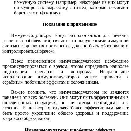
иммунную систему. Например, некоторые из них могут
стимулировать выработку антител, которые помогают
бороться с инфекциями.
Показания к применению
Иммуномодуляторы могут использоваться для лечения
различных заболеваний, связанных с нарушениями иммунной
системы. Однако их применение должно быть обосновано и
контролироваться врачом.
Перед применением иммуномодуляторов необходимо
проконсультироваться с врачом, чтобы определить наиболее
подходящий препарат и дозировку. Неправильное
использование иммуномодуляторов может привести к
серьёзным побочным эффектам и осложнениям.
Важно помнить, что иммуномодуляторы не являются
панацеей от всех болезней. Они могут быть эффективными в
определённых ситуациях, но не всегда необходимы для
лечения. В некоторых случаях более эффективным может
быть просто укрепление общего здоровья и поддержание
здорового образа жизни.
Иммуномодуляторы и побочные эффекты