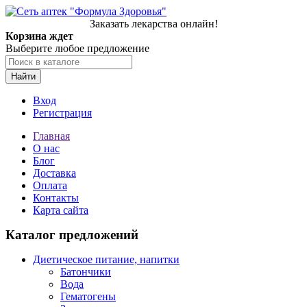
Заказать лекарства онлайн!
Корзина ждет
Выберите любое предложение
Найти
Вход
Регистрация
Главная
О нас
Блог
Доставка
Оплата
Контакты
Карта сайта
Каталог предложений
Диетическое питание, напитки
Батончики
Вода
Гематогены