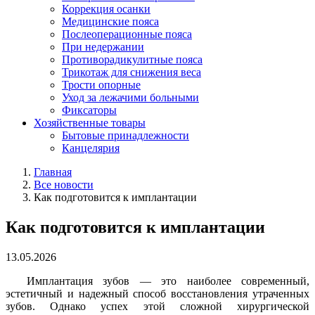
Коррекция осанки
Медицинские пояса
Послеоперационные пояса
При недержании
Противорадикулитные пояса
Трикотаж для снижения веса
Трости опорные
Уход за лежачими больными
Фиксаторы
Хозяйственные товары
Бытовые принадлежности
Канцелярия
Главная
Все новости
Как подготовится к имплантации
Как подготовится к имплантации
13.05.2026
Имплантация зубов — это наиболее современный,
эстетичный и надежный способ восстановления утраченных
зубов. Однако успех этой сложной хирургической