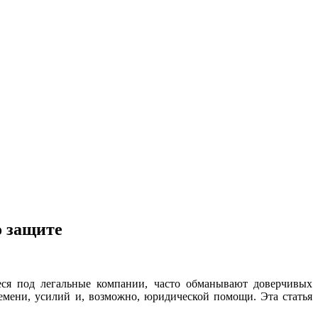
о защите
ся под легальные компании, часто обманывают доверчивых
ремени, усилий и, возможно, юридической помощи. Эта статья