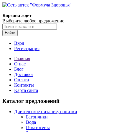
Корзина ждет
Выберите любое предложение
Найти
Вход
Регистрация
Главная
О нас
Блог
Доставка
Оплата
Контакты
Карта сайта
Каталог предложений
Диетическое питание, напитки
Батончики
Вода
Гематогены