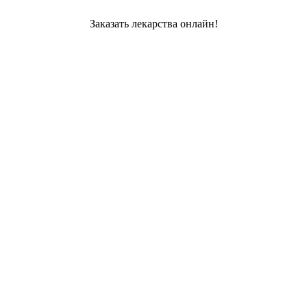
Заказать лекарства онлайн!