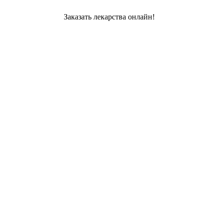
Заказать лекарства онлайн!