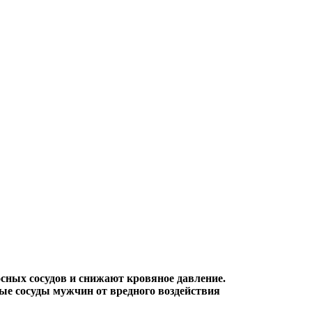
сных сосудов и снижают кровяное давление.
ые сосуды мужчин от вредного воздействия