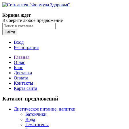
Корзина ждет
Выберите любое предложение
Найти
Вход
Регистрация
Главная
О нас
Блог
Доставка
Оплата
Контакты
Карта сайта
Каталог предложений
Диетическое питание, напитки
Батончики
Вода
Гематогены