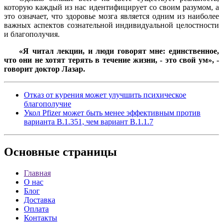
которую каждый из нас идентифицирует со своим разумом, а
это означает, что здоровье мозга является одним из наиболее
важных аспектов сознательной индивидуальной целостности
и благополучия.
«Я читал лекции, и люди говорят мне: единственное,
что они не хотят терять в течение жизни, - это свой ум», -
говорит доктор Лазар.
Отказ от курения может улучшить психическое
благополучие
Укол Pfizer может быть менее эффективным против
варианта B.1.351, чем вариант B.1.1.7
Основные
страницы
Главная
О нас
Блог
Доставка
Оплата
Контакты