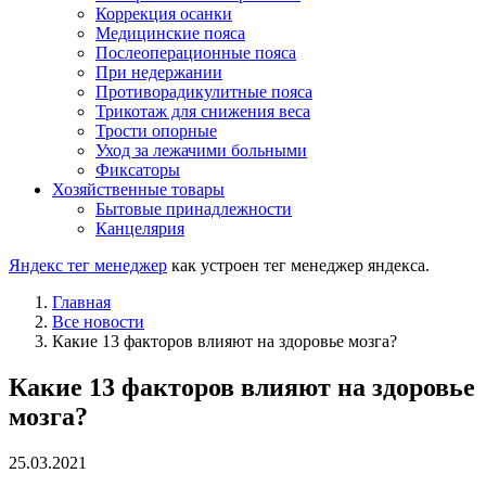
Коррекция осанки
Медицинские пояса
Послеоперационные пояса
При недержании
Противорадикулитные пояса
Трикотаж для снижения веса
Трости опорные
Уход за лежачими больными
Фиксаторы
Хозяйственные товары
Бытовые принадлежности
Канцелярия
Яндекс тег менеджер
как устроен тег менеджер яндекса.
Главная
Все новости
Какие 13 факторов влияют на здоровье мозга?
Какие 13 факторов влияют на здоровье
мозга?
25.03.2021