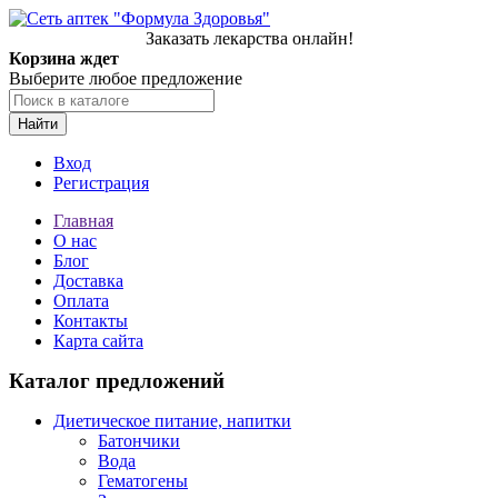
Заказать лекарства онлайн!
Корзина ждет
Выберите любое предложение
Найти
Вход
Регистрация
Главная
О нас
Блог
Доставка
Оплата
Контакты
Карта сайта
Каталог предложений
Диетическое питание, напитки
Батончики
Вода
Гематогены