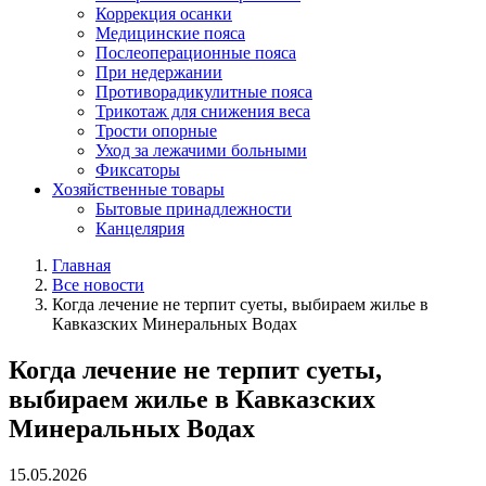
Коррекция осанки
Медицинские пояса
Послеоперационные пояса
При недержании
Противорадикулитные пояса
Трикотаж для снижения веса
Трости опорные
Уход за лежачими больными
Фиксаторы
Хозяйственные товары
Бытовые принадлежности
Канцелярия
Главная
Все новости
Когда лечение не терпит суеты, выбираем жилье в
Кавказских Минеральных Водах
Когда лечение не терпит суеты,
выбираем жилье в Кавказских
Минеральных Водах
15.05.2026