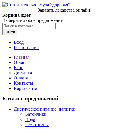
Заказать лекарства онлайн!
Корзина ждет
Выберите любое предложение
Найти
Вход
Регистрация
Главная
О нас
Блог
Доставка
Оплата
Контакты
Карта сайта
Каталог предложений
Диетическое питание, напитки
Батончики
Вода
Гематогены