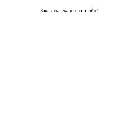
Заказать лекарства онлайн!