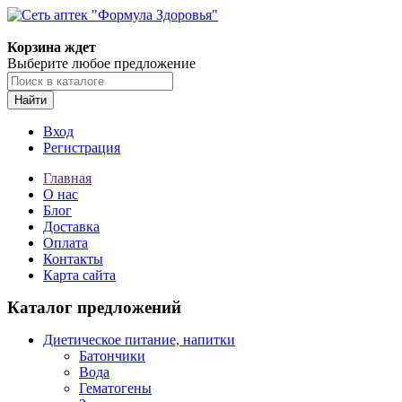
Корзина ждет
Выберите любое предложение
Найти
Вход
Регистрация
Главная
О нас
Блог
Доставка
Оплата
Контакты
Карта сайта
Каталог предложений
Диетическое питание, напитки
Батончики
Вода
Гематогены