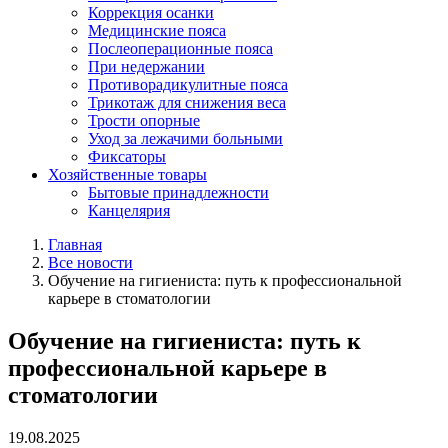
Коррекция осанки
Медицинские пояса
Послеоперационные пояса
При недержании
Противорадикулитные пояса
Трикотаж для снижения веса
Трости опорные
Уход за лежачими больными
Фиксаторы
Хозяйственные товары
Бытовые принадлежности
Канцелярия
Главная
Все новости
Обучение на гигиениста: путь к профессиональной
карьере в стоматологии
Обучение на гигиениста: путь к
профессиональной карьере в
стоматологии
19.08.2025