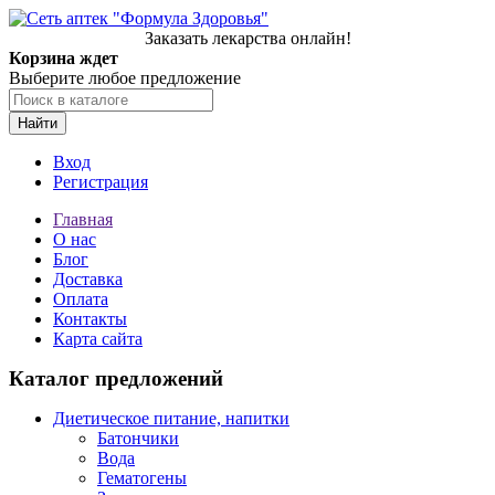
Заказать лекарства онлайн!
Корзина ждет
Выберите любое предложение
Найти
Вход
Регистрация
Главная
О нас
Блог
Доставка
Оплата
Контакты
Карта сайта
Каталог предложений
Диетическое питание, напитки
Батончики
Вода
Гематогены