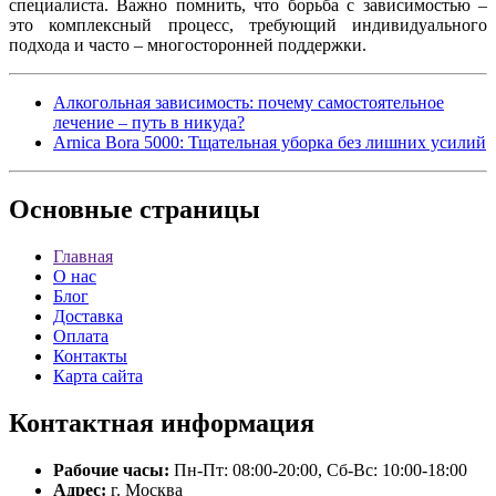
специалиста. Важно помнить, что борьба с зависимостью –
это комплексный процесс, требующий индивидуального
подхода и часто – многосторонней поддержки.
Алкогольная зависимость: почему самостоятельное
лечение – путь в никуда?
Arnica Bora 5000: Тщательная уборка без лишних усилий
Основные
страницы
Главная
О нас
Блог
Доставка
Оплата
Контакты
Карта сайта
Контактная
информация
Рабочие часы:
Пн-Пт: 08:00-20:00, Сб-Вс: 10:00-18:00
Адрес:
г. Москва