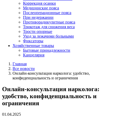
Коррекция осанки
Медицинские пояса
Послеоперационные пояса
При недержании
Противорадикулитные пояса
Трикотаж для снижения веса
Трости опорные
Уход за лежачими больными
Фиксаторы
Хозяйственные товары
Бытовые принадлежности
Канцелярия
Главная
Все новости
Онлайн-консультация нарколога: удобство,
конфиденциальность и ограничения
Онлайн-консультация нарколога:
удобство, конфиденциальность и
ограничения
01.04.2025