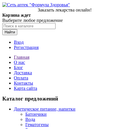
Заказать лекарства онлайн!
Корзина ждет
Выберите любое предложение
Найти
Вход
Регистрация
Главная
О нас
Блог
Доставка
Оплата
Контакты
Карта сайта
Каталог предложений
Диетическое питание, напитки
Батончики
Вода
Гематогены