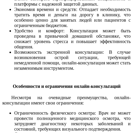
платформы с надежной защитой данных.
Экономия времени и средств: Отпадает необходимость
тратить время и деньги на дорогу в клинику, что
особенно ценно для занятых людей или пациентов с
ограниченным бюджетом.
Удобство и комфорт: Консультация может быть
проведена в привычной домашней обстановке, что
снижает уровень стресса и повышает эффективность
общения.
Возможность экстренной консультации: В случае
возникновения острой ситуации, требующей
немедленной помощи, онлайн-консультация может стать
незаменимым инструментом.
Особенности и ограничения онлайн-консультаций
Несмотря на очевидные преимущества, онлайн-
консультации имеют свои ограничения:
Ограниченность физического осмотра: Врач не может
провести полноценного медицинского осмотра, что
затрудняет диагностику некоторых заболеваний и
состояний, требующих визуального подтверждения.