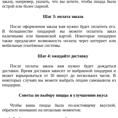
заказу, например, указать, что вы хотите, чтобы пицца была
острой или более сырной.
Шаг 3: оплата заказа
После оформления заказа вам нужно будет оплатить его.
В большинстве пиццерий вы можете оплатить заказ
наличными или банковской картой. Некоторые пиццерии
также предлагают возможность оплаты через интернет или
мобильные платёжные системы.
Шаг 4: ожидайте доставку
После оплаты заказа вам нужно будет дождаться
доставки. Время доставки зависит от выбранной пиццерии и
может варьироваться от 30 минут до нескольких часов. В
некоторых случаях вы можете выбрать опцию самовывоза из
пиццерии.
Советы по выбору пиццы и улучшению вкуса
Чтобы ваша пицца была по-настоящему вкусной,
обратите внимание на несколько моментов: