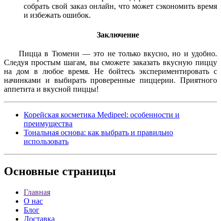
собрать свой заказ онлайн, что может сэкономить время
и избежать ошибок.
Заключение
Пицца в Тюмени — это не только вкусно, но и удобно.
Следуя простым шагам, вы сможете заказать вкусную пиццу
на дом в любое время. Не бойтесь экспериментировать с
начинками и выбирать проверенные пиццерии. Приятного
аппетита и вкусной пиццы!
Корейская косметика Medipeel: особенности и
преимущества
Тональная основа: как выбрать и правильно
использовать
Основные
страницы
Главная
О нас
Блог
Доставка