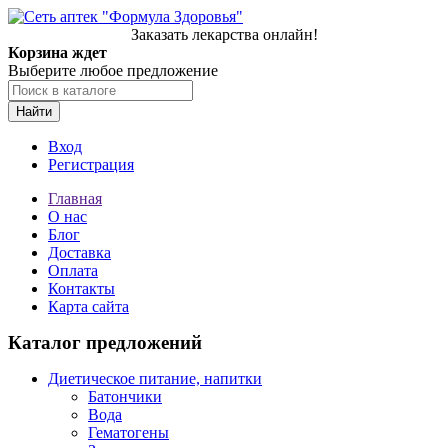
Заказать лекарства онлайн!
Корзина ждет
Выберите любое предложение
Найти
Вход
Регистрация
Главная
О нас
Блог
Доставка
Оплата
Контакты
Карта сайта
Каталог предложений
Диетическое питание, напитки
Батончики
Вода
Гематогены