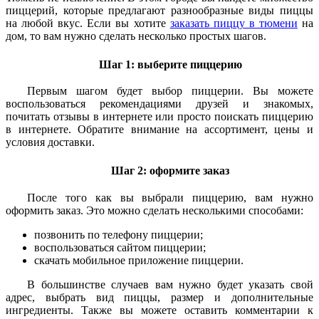
пиццерий, которые предлагают разнообразные виды пиццы
на любой вкус. Если вы хотите
заказать пиццу в тюмени
на
дом, то вам нужно сделать несколько простых шагов.
Шаг 1: выберите пиццерию
Первым шагом будет выбор пиццерии. Вы можете
воспользоваться рекомендациями друзей и знакомых,
почитать отзывы в интернете или просто поискать пиццерию
в интернете. Обратите внимание на ассортимент, цены и
условия доставки.
Шаг 2: оформите заказ
После того как вы выбрали пиццерию, вам нужно
оформить заказ. Это можно сделать несколькими способами:
позвонить по телефону пиццерии;
воспользоваться сайтом пиццерии;
скачать мобильное приложение пиццерии.
В большинстве случаев вам нужно будет указать свой
адрес, выбрать вид пиццы, размер и дополнительные
ингредиенты. Также вы можете оставить комментарии к