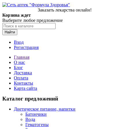
Заказать лекарства онлайн!
Корзина ждет
Выберите любое предложение
Найти
Вход
Регистрация
Главная
О нас
Блог
Доставка
Оплата
Контакты
Карта сайта
Каталог предложений
Диетическое питание, напитки
Батончики
Вода
Гематогены