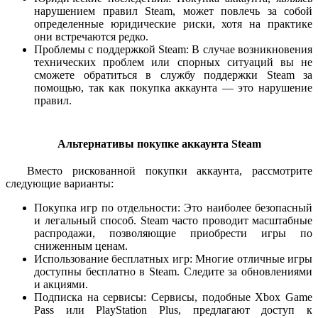
нарушением правил Steam, может повлечь за собой
определенные юридические риски, хотя на практике
они встречаются редко.
Проблемы с поддержкой Steam: В случае возникновения
технических проблем или спорных ситуаций вы не
сможете обратиться в службу поддержки Steam за
помощью, так как покупка аккаунта — это нарушение
правил.
Альтернативы покупке аккаунта Steam
Вместо рискованной покупки аккаунта, рассмотрите
следующие варианты:
Покупка игр по отдельности: Это наиболее безопасный
и легальный способ. Steam часто проводит масштабные
распродажи, позволяющие приобрести игры по
сниженным ценам.
Использование бесплатных игр: Многие отличные игры
доступны бесплатно в Steam. Следите за обновлениями
и акциями.
Подписка на сервисы: Сервисы, подобные Xbox Game
Pass или PlayStation Plus, предлагают доступ к