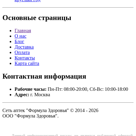
Основные
страницы
Главная
О нас
Блог
Доставка
Оплата
Контакты
Карта сайта
Контактная
информация
Рабочие часы:
Пн-Пт: 08:00-20:00, Сб-Вс: 10:00-18:00
Адрес:
г. Москва
Сеть аптек "Формула Здоровья" © 2014 - 2026
ООО "Формула Здоровья".
Данный информационный ресурс не является публичной офертой.