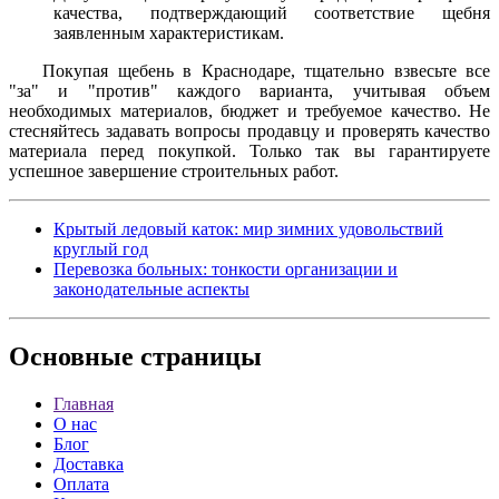
качества, подтверждающий соответствие щебня
заявленным характеристикам.
Покупая щебень в Краснодаре, тщательно взвесьте все
"за" и "против" каждого варианта, учитывая объем
необходимых материалов, бюджет и требуемое качество. Не
стесняйтесь задавать вопросы продавцу и проверять качество
материала перед покупкой. Только так вы гарантируете
успешное завершение строительных работ.
Крытый ледовый каток: мир зимних удовольствий
круглый год
Перевозка больных: тонкости организации и
законодательные аспекты
Основные
страницы
Главная
О нас
Блог
Доставка
Оплата