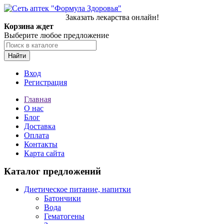
Заказать лекарства онлайн!
Корзина ждет
Выберите любое предложение
Найти
Вход
Регистрация
Главная
О нас
Блог
Доставка
Оплата
Контакты
Карта сайта
Каталог предложений
Диетическое питание, напитки
Батончики
Вода
Гематогены