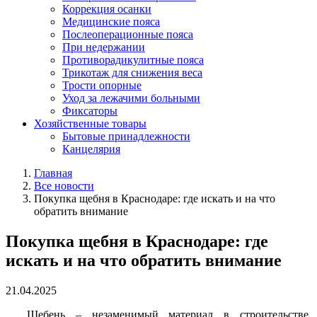
Коррекция осанки
Медицинские пояса
Послеоперационные пояса
При недержании
Противорадикулитные пояса
Трикотаж для снижения веса
Трости опорные
Уход за лежачими больными
Фиксаторы
Хозяйственные товары
Бытовые принадлежности
Канцелярия
Главная
Все новости
Покупка щебня в Краснодаре: где искать и на что
обратить внимание
Покупка щебня в Краснодаре: где
искать и на что обратить внимание
21.04.2025
Щебень – незаменимый материал в строительстве,