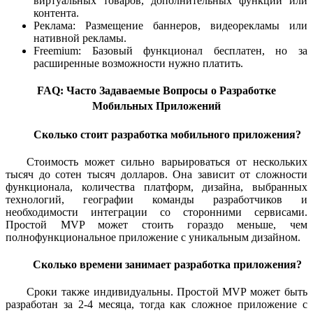
виртуальных товаров, дополнительных функций или
контента.
Реклама: Размещение баннеров, видеорекламы или
нативной рекламы.
Freemium: Базовый функционал бесплатен, но за
расширенные возможности нужно платить.
FAQ: Часто Задаваемые Вопросы о Разработке
Мобильных Приложений
Сколько стоит разработка мобильного приложения?
Стоимость может сильно варьироваться от нескольких
тысяч до сотен тысяч долларов. Она зависит от сложности
функционала, количества платформ, дизайна, выбранных
технологий, географии команды разработчиков и
необходимости интеграции со сторонними сервисами.
Простой MVP может стоить гораздо меньше, чем
полнофункциональное приложение с уникальным дизайном.
Сколько времени занимает разработка приложения?
Сроки также индивидуальны. Простой MVP может быть
разработан за 2-4 месяца, тогда как сложное приложение с