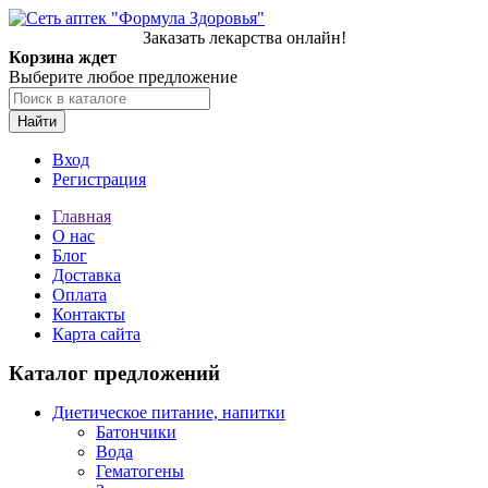
Заказать лекарства онлайн!
Корзина ждет
Выберите любое предложение
Найти
Вход
Регистрация
Главная
О нас
Блог
Доставка
Оплата
Контакты
Карта сайта
Каталог предложений
Диетическое питание, напитки
Батончики
Вода
Гематогены