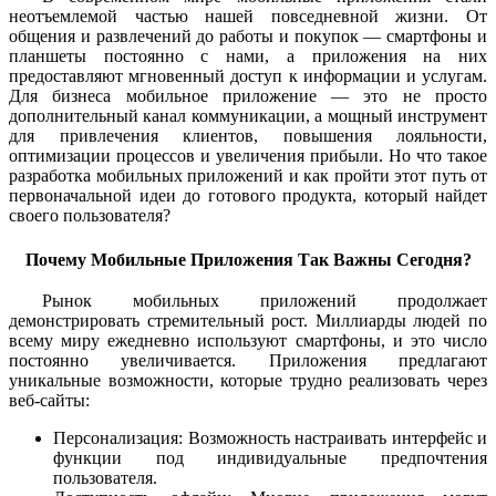
неотъемлемой частью нашей повседневной жизни. От
общения и развлечений до работы и покупок — смартфоны и
планшеты постоянно с нами, а приложения на них
предоставляют мгновенный доступ к информации и услугам.
Для бизнеса мобильное приложение — это не просто
дополнительный канал коммуникации, а мощный инструмент
для привлечения клиентов, повышения лояльности,
оптимизации процессов и увеличения прибыли. Но что такое
разработка мобильных приложений и как пройти этот путь от
первоначальной идеи до готового продукта, который найдет
своего пользователя?
Почему Мобильные Приложения Так Важны Сегодня?
Рынок мобильных приложений продолжает
демонстрировать стремительный рост. Миллиарды людей по
всему миру ежедневно используют смартфоны, и это число
постоянно увеличивается. Приложения предлагают
уникальные возможности, которые трудно реализовать через
веб-сайты:
Персонализация: Возможность настраивать интерфейс и
функции под индивидуальные предпочтения
пользователя.