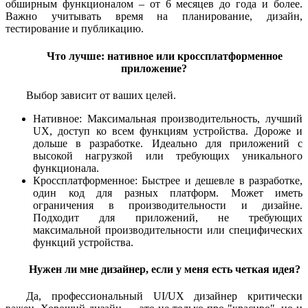
обширным функционалом – от 6 месяцев до года и более.
Важно учитывать время на планирование, дизайн,
тестирование и публикацию.
Что лучше: нативное или кроссплатформенное
приложение?
Выбор зависит от ваших целей.
Нативное: Максимальная производительность, лучший
UX, доступ ко всем функциям устройства. Дороже и
дольше в разработке. Идеально для приложений с
высокой нагрузкой или требующих уникального
функционала.
Кроссплатформенное: Быстрее и дешевле в разработке,
один код для разных платформ. Может иметь
ограничения в производительности и дизайне.
Подходит для приложений, не требующих
максимальной производительности или специфических
функций устройства.
Нужен ли мне дизайнер, если у меня есть четкая идея?
Да, профессиональный UI/UX дизайнер критически