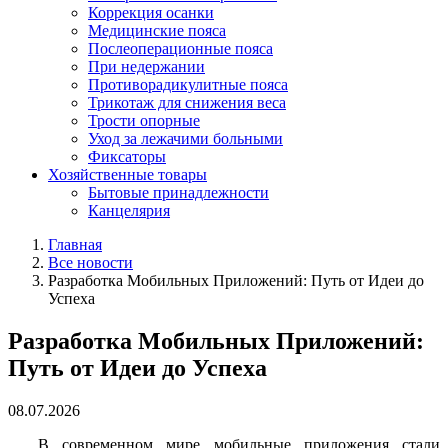
Коррекция осанки
Медицинские пояса
Послеоперационные пояса
При недержании
Противорадикулитные пояса
Трикотаж для снижения веса
Трости опорные
Уход за лежачими больными
Фиксаторы
Хозяйственные товары
Бытовые принадлежности
Канцелярия
Главная
Все новости
Разработка Мобильных Приложений: Путь от Идеи до
Успеха
Разработка Мобильных Приложений:
Путь от Идеи до Успеха
08.07.2026
В современном мире мобильные приложения стали