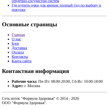
сердечно-сосудистой систем
Где купить очки для зрения: полный гид по выбору и
покупке
Основные
страницы
Главная
О нас
Блог
Доставка
Оплата
Контакты
Карта сайта
Контактная
информация
Рабочие часы:
Пн-Пт: 08:00-20:00, Сб-Вс: 10:00-18:00
Адрес:
г. Москва
Сеть аптек "Формула Здоровья" © 2014 - 2026
ООО "Формула Здоровья".