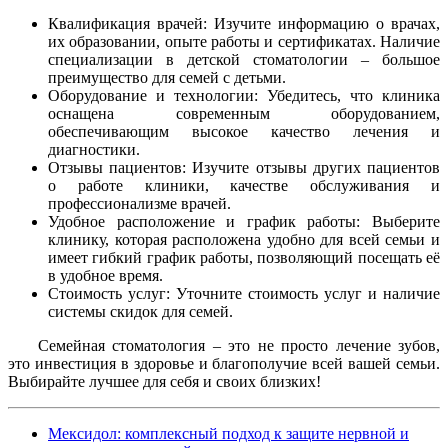
Квалификация врачей: Изучите информацию о врачах,
их образовании, опыте работы и сертификатах. Наличие
специализации в детской стоматологии – большое
преимущество для семей с детьми.
Оборудование и технологии: Убедитесь, что клиника
оснащена современным оборудованием,
обеспечивающим высокое качество лечения и
диагностики.
Отзывы пациентов: Изучите отзывы других пациентов
о работе клиники, качестве обслуживания и
профессионализме врачей.
Удобное расположение и график работы: Выберите
клинику, которая расположена удобно для всей семьи и
имеет гибкий график работы, позволяющий посещать её
в удобное время.
Стоимость услуг: Уточните стоимость услуг и наличие
системы скидок для семей.
Семейная стоматология – это не просто лечение зубов,
это инвестиция в здоровье и благополучие всей вашей семьи.
Выбирайте лучшее для себя и своих близких!
Мексидол: комплексный подход к защите нервной и