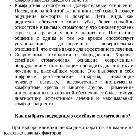
Комфортная атмосфера и доверительные отношения:
Посещение одной и той же клиники всей семьёй создаёт
ощущение комфорта и доверия. Дети, видя, как
родители заботятся о своих зубах, более спокойно
относятся к визитам к стоматологу, что снижает уровень
стресса и тревоги у юных пациентов. Постоянное
общение с одним и тем же врачом способствует
установлению долгосрочных доверительных
отношений, что очень важно для эффективного лечения.
Современные технологии и оборудование: Хорошая
семейная стоматология оснащена современным
оборудованием, позволяющим проводить диагностику и
лечение на высочайшем уровне. Это включает в себя
цифровые рентгеновские аппараты, снижающие
лучевую нагрузку, высокоточные инструменты,
комфортные кресла и многое другое. Применение
инновационных технологий обеспечивает более точную
диагностику, эффективное лечение и максимальный
комфорт пациента.
Как выбрать подходящую семейную стоматологию?
При выборе клиники необходимо обратить внимание на
несколько важных факторов: