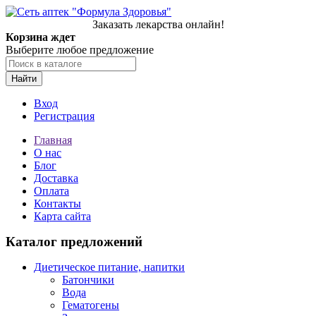
Заказать лекарства онлайн!
Корзина ждет
Выберите любое предложение
Найти
Вход
Регистрация
Главная
О нас
Блог
Доставка
Оплата
Контакты
Карта сайта
Каталог предложений
Диетическое питание, напитки
Батончики
Вода
Гематогены