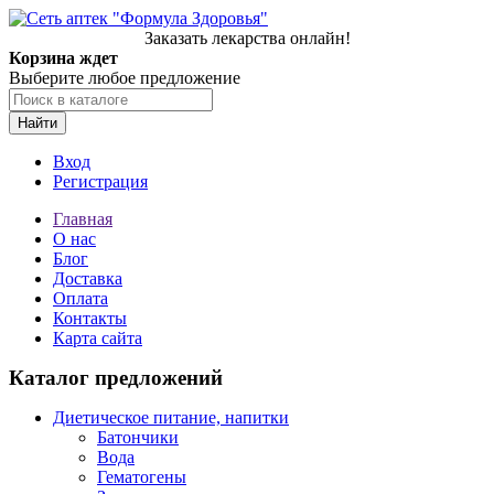
Заказать лекарства онлайн!
Корзина ждет
Выберите любое предложение
Найти
Вход
Регистрация
Главная
О нас
Блог
Доставка
Оплата
Контакты
Карта сайта
Каталог предложений
Диетическое питание, напитки
Батончики
Вода
Гематогены