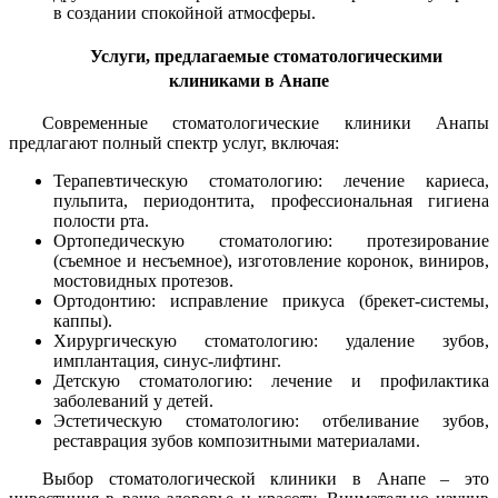
в создании спокойной атмосферы.
Услуги, предлагаемые стоматологическими
клиниками в Анапе
Современные стоматологические клиники Анапы
предлагают полный спектр услуг, включая:
Терапевтическую стоматологию: лечение кариеса,
пульпита, периодонтита, профессиональная гигиена
полости рта.
Ортопедическую стоматологию: протезирование
(съемное и несъемное), изготовление коронок, виниров,
мостовидных протезов.
Ортодонтию: исправление прикуса (брекет-системы,
каппы).
Хирургическую стоматологию: удаление зубов,
имплантация, синус-лифтинг.
Детскую стоматологию: лечение и профилактика
заболеваний у детей.
Эстетическую стоматологию: отбеливание зубов,
реставрация зубов композитными материалами.
Выбор стоматологической клиники в Анапе – это