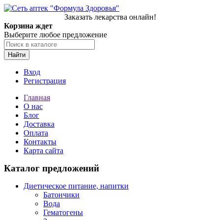
Заказать лекарства онлайн!
Корзина ждет
Выберите любое предложение
Найти
Вход
Регистрация
Главная
О нас
Блог
Доставка
Оплата
Контакты
Карта сайта
Каталог предложений
Диетическое питание, напитки
Батончики
Вода
Гематогены