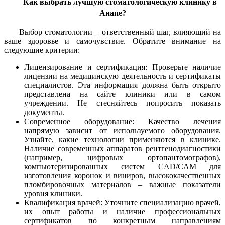
Как выбрать лучшую стоматологическую клинику в
Анапе?
Выбор стоматологии – ответственный шаг, влияющий на
ваше здоровье и самочувствие. Обратите внимание на
следующие критерии:
Лицензирование и сертификация: Проверьте наличие
лицензии на медицинскую деятельность и сертификаты
специалистов. Эта информация должна быть открыто
представлена на сайте клиники или в самом
учреждении. Не стесняйтесь попросить показать
документы.
Современное оборудование: Качество лечения
напрямую зависит от используемого оборудования.
Узнайте, какие технологии применяются в клинике.
Наличие современных аппаратов рентгенодиагностики
(например, цифровых ортопантомографов),
компьютеризированных систем CAD/CAM для
изготовления коронок и виниров, высококачественных
пломбировочных материалов – важные показатели
уровня клиники.
Квалификация врачей: Уточните специализацию врачей,
их опыт работы и наличие профессиональных
сертификатов по конкретным направлениям