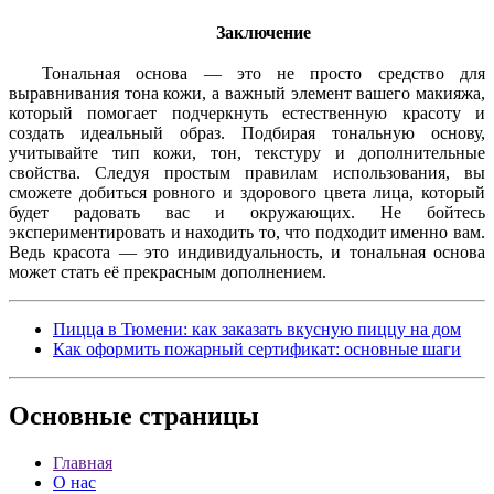
Заключение
Тональная основа — это не просто средство для
выравнивания тона кожи, а важный элемент вашего макияжа,
который помогает подчеркнуть естественную красоту и
создать идеальный образ. Подбирая тональную основу,
учитывайте тип кожи, тон, текстуру и дополнительные
свойства. Следуя простым правилам использования, вы
сможете добиться ровного и здорового цвета лица, который
будет радовать вас и окружающих. Не бойтесь
экспериментировать и находить то, что подходит именно вам.
Ведь красота — это индивидуальность, и тональная основа
может стать её прекрасным дополнением.
Пицца в Тюмени: как заказать вкусную пиццу на дом
Как оформить пожарный сертификат: основные шаги
Основные
страницы
Главная
О нас