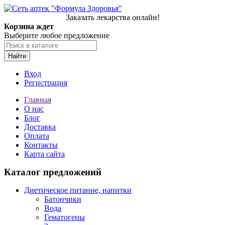
Заказать лекарства онлайн!
Корзина ждет
Выберите любое предложение
Найти
Вход
Регистрация
Главная
О нас
Блог
Доставка
Оплата
Контакты
Карта сайта
Каталог предложений
Диетическое питание, напитки
Батончики
Вода
Гематогены