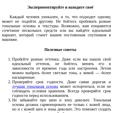
Экспериментируйте и находите своё
Каждый человек уникален, и то, что подходит одному,
может не подойти другому. Не бойтесь пробовать разные
тональные основы и текстуры. Возможно, вам понравится
сочетание нескольких средств или вы найдёте идеальный
вариант, который станет вашим постоянным спутником в
макияже.
Полезные советы
Пробуйте разные оттенки. Даже если вы нашли свой
идеальный оттенок, не бойтесь менять его в
зависимости от времени года или настроения. Летом
можно выбрать более светлые тона, а зимой — более
насыщенные.
Проверяйте срок годности. Даже самая дорогая и
лучшая тональная основа
может испортиться, если не
соблюдать условия хранения. Всегда проверяйте срок
годности перед использованием.
Не забывайте про шею и зону декольте. Тональная
основа должна гармонировать не только с кожей лица,
но и с кожей шеи и зоны декольте. Это поможет создать