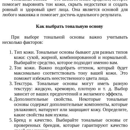
помогает выровнять тон кожи, скрыть недостатки и создать
ровный и здоровый цвет лица. Она является основой для
любого макияжа и помогает достичь идеального результата.
Как выбрать тональную основу
При выборе тональной основы важно учитывать
несколько факторов:
Тип кожи. Тональные основы бывают для разных типов
кожи: сухой, жирной, комбинированной и нормальной.
Выбирайте средство, которое подходит именно вам.
Тон кожи. Важно подобрать оттенок, который будет
максимально соответствовать тону вашей кожи. Это
поможет избежать неестественного цвета лица.
Текстура. Тональные основы могут иметь разную
текстуру: жидкую, кремовую, плотную и т. д. Выбор
зависит от ваших предпочтений и желаемого эффекта.
Дополнительные свойства. Некоторые тональные
основы содержат дополнительные компоненты, которые
увлажняют, матируют или защищают кожу. Определите,
какие свойства вам нужны.
Бренд и качество. Выбирайте тональные основы от
проверенных брендов, которые гарантируют качество