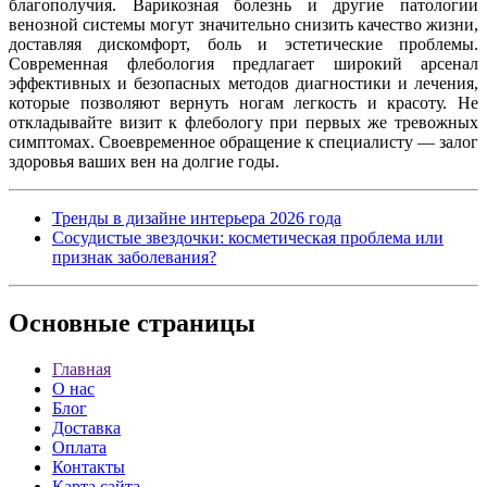
благополучия. Варикозная болезнь и другие патологии
венозной системы могут значительно снизить качество жизни,
доставляя дискомфорт, боль и эстетические проблемы.
Современная флебология предлагает широкий арсенал
эффективных и безопасных методов диагностики и лечения,
которые позволяют вернуть ногам легкость и красоту. Не
откладывайте визит к флебологу при первых же тревожных
симптомах. Своевременное обращение к специалисту — залог
здоровья ваших вен на долгие годы.
Тренды в дизайне интерьера 2026 года
Сосудистые звездочки: косметическая проблема или
признак заболевания?
Основные
страницы
Главная
О нас
Блог
Доставка
Оплата
Контакты
Карта сайта