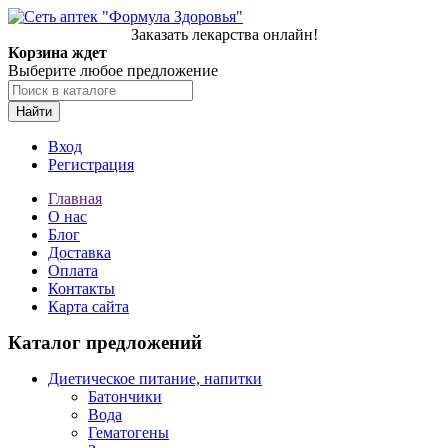
Заказать лекарства онлайн!
Корзина ждет
Выберите любое предложение
Найти
Вход
Регистрация
Главная
О нас
Блог
Доставка
Оплата
Контакты
Карта сайта
Каталог предложений
Диетическое питание, напитки
Батончики
Вода
Гематогены