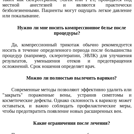
местной анестезией и являются практически
безболезненными. Пациенты могут ощущать легкое давление
или покалывание.
Нужно ли мне носить компрессионное белье после
процедуры?
Да, компрессионный трикотаж обычно рекомендуется
носить в течение определенного периода после большинства
процедур (например, склеротерапии, ЭВЛК) для улучшения
результатов, уменьшения отеков и предотвращения
осложнений. Срок ношения определяет врач.
Можно ли полностью вылечить варикоз?
Современные методы позволяют эффективно удалить или
"закрыть" пораженные вены, устранив симптомы и
косметические дефекты. Однако склонность к варикозу может
оставаться, и важно соблюдать профилактические меры,
чтобы предотвратить появление новых расширенных вен.
Какие ограничения после лечения?