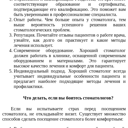
соответствующее образование и сертификаты,
подтверждающие его квалификацию. Это поможет вам
быть уверенными в профессионализме специалиста.
Опыт работы. Чем больше опыта у стоматолога, тем
выше вероятность успешного решения ваших
стоматологических проблем.
Репутация. Почитайте отзывы пациентов о работе врача,
узнайте, как долго он практикует и какие методы
лечения использует.
Современное оборудование. Хороший стоматолог
должен работать в клинике, оснащенной современным
оборудованием и материалами. Это гарантирует
высокое качество лечения и комфорт для пациента.
Индивидуальный подход. Хороший стоматолог всегда
учитывает индивидуальные особенности пациента и
предлагает наиболее подходящие методы лечения и
профилактики.
Что делать, если вы боитесь стоматологов?
Если вы испытываете страх перед посещением
стоматолога, не откладывайте визит. Существует множество
способов сделать посещение стоматолога более комфортным: