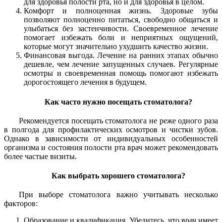
для здоровья полости рта, но и для здоровья в целом.
Комфорт и полноценная жизнь. Здоровые зубы
позволяют полноценно питаться, свободно общаться и
улыбаться без застенчивости. Своевременное лечение
помогает избежать боли и неприятных ощущений,
которые могут значительно ухудшить качество жизни.
Финансовая выгода. Лечение на ранних этапах обычно
дешевле, чем лечение запущенных случаев. Регулярные
осмотры и своевременная помощь помогают избежать
дорогостоящего лечения в будущем.
Как часто нужно посещать стоматолога?
Рекомендуется посещать стоматолога не реже одного раза
в полгода для профилактических осмотров и чистки зубов.
Однако в зависимости от индивидуальных особенностей
организма и состояния полости рта врач может рекомендовать
более частые визиты.
Как выбрать хорошего стоматолога?
При выборе стоматолога важно учитывать несколько
факторов:
Образование и квалификация. Убедитесь, что врач имеет