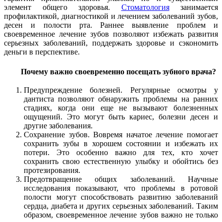
элемент общего здоровья.
Стоматология
занимается
профилактикой, диагностикой и лечением заболеваний зубов,
десен и полости рта. Раннее выявление проблем и
своевременное лечение зубов позволяют избежать развития
серьезных заболеваний, поддержать здоровье и сэкономить
деньги в перспективе.
Почему важно своевременно посещать зубного врача?
Предупреждение болезней. Регулярные осмотры у
дантиста позволяют обнаружить проблемы на ранних
стадиях, когда они еще не вызывают болезненных
ощущений. Это могут быть кариес, болезни десен и
другие заболевания.
Сохранение зубов. Вовремя начатое лечение помогает
сохранить зубы в хорошем состоянии и избежать их
потери. Это особенно важно для тех, кто хочет
сохранить свою естественную улыбку и обойтись без
протезирования.
Предотвращение общих заболеваний. Научные
исследования показывают, что проблемы в ротовой
полости могут способствовать развитию заболеваний
сердца, диабета и других серьезных заболеваний. Таким
образом, своевременное лечение зубов важно не только