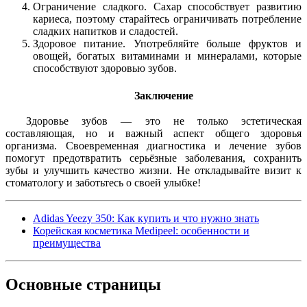
Ограничение сладкого. Сахар способствует развитию
кариеса, поэтому старайтесь ограничивать потребление
сладких напитков и сладостей.
Здоровое питание. Употребляйте больше фруктов и
овощей, богатых витаминами и минералами, которые
способствуют здоровью зубов.
Заключение
Здоровье зубов — это не только эстетическая
составляющая, но и важный аспект общего здоровья
организма. Своевременная диагностика и лечение зубов
помогут предотвратить серьёзные заболевания, сохранить
зубы и улучшить качество жизни. Не откладывайте визит к
стоматологу и заботьтесь о своей улыбке!
Adidas Yeezy 350: Как купить и что нужно знать
Корейская косметика Medipeel: особенности и
преимущества
Основные
страницы