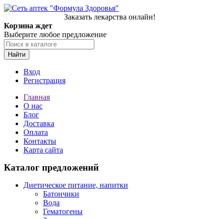
Заказать лекарства онлайн!
Корзина ждет
Выберите любое предложение
Найти
Вход
Регистрация
Главная
О нас
Блог
Доставка
Оплата
Контакты
Карта сайта
Каталог предложений
Диетическое питание, напитки
Батончики
Вода
Гематогены