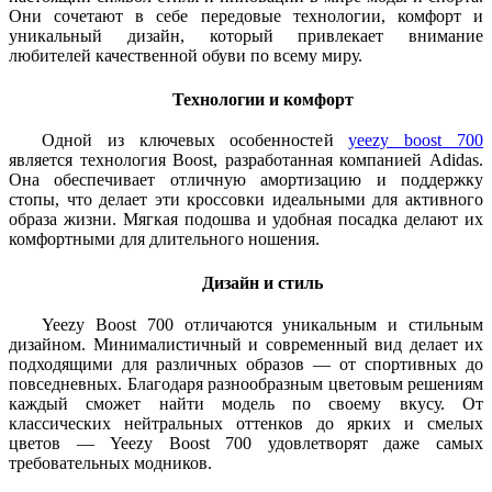
Они сочетают в себе передовые технологии, комфорт и
уникальный дизайн, который привлекает внимание
любителей качественной обуви по всему миру.
Технологии и комфорт
Одной из ключевых особенностей
yeezy boost 700
является технология Boost, разработанная компанией Adidas.
Она обеспечивает отличную амортизацию и поддержку
стопы, что делает эти кроссовки идеальными для активного
образа жизни. Мягкая подошва и удобная посадка делают их
комфортными для длительного ношения.
Дизайн и стиль
Yeezy Boost 700 отличаются уникальным и стильным
дизайном. Минималистичный и современный вид делает их
подходящими для различных образов — от спортивных до
повседневных. Благодаря разнообразным цветовым решениям
каждый сможет найти модель по своему вкусу. От
классических нейтральных оттенков до ярких и смелых
цветов — Yeezy Boost 700 удовлетворят даже самых
требовательных модников.