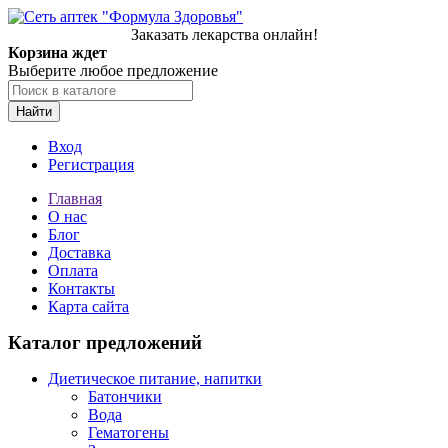
Заказать лекарства онлайн!
Корзина ждет
Выберите любое предложение
Найти
Вход
Регистрация
Главная
О нас
Блог
Доставка
Оплата
Контакты
Карта сайта
Каталог предложений
Диетическое питание, напитки
Батончики
Вода
Гематогены