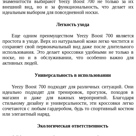
знаменитости выбирают Yeezy Boost 700 не только за их
внешний вид, но и за функциональность, что делает их
идеальным выбором для повседневной носки.
Легкость ухода
Еще одним преимуществом Yeezy Boost 700 является
простота в уходе. Верх из натуральной кожи легко чистится и
сохраняет свой первоначальный вид даже после длительного
использования. Это делает кроссовки удобными не только в
носке, но и в обслуживании, что особенно важно для
активных людей.
Универсальность в использовании
Yeezy Boost 700 подходят для различных ситуаций. Они
идеально подходят для тренировок, прогулок, походов в
магазин и даже для важных мероприятий. Благодаря
стильному дизайну и универсальности, эти кроссовки легко
сочетаются с любым гардеробом, будь то спортивный костюм
или элегантный наряд.
Экологическая ответственность