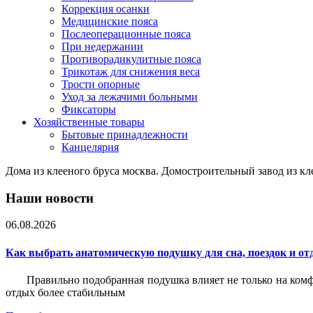
Коррекция осанки
Медицинские пояса
Послеоперационные пояса
При недержании
Противорадикулитные пояса
Трикотаж для снижения веса
Трости опорные
Уход за лежачими больными
Фиксаторы
Хозяйственные товары
Бытовые принадлежности
Канцелярия
Дома из клееного бруса москва. Домостроительный завод из кл
Наши новости
06.08.2026
Как выбрать анатомическую подушку для сна, поездок и от
Правильно подобранная подушка влияет не только на комф
отдых более стабильным