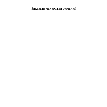
Заказать лекарства онлайн!