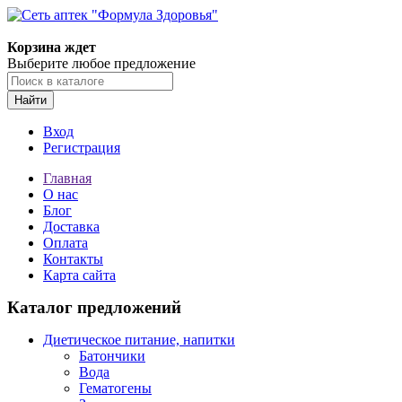
Корзина ждет
Выберите любое предложение
Найти
Вход
Регистрация
Главная
О нас
Блог
Доставка
Оплата
Контакты
Карта сайта
Каталог предложений
Диетическое питание, напитки
Батончики
Вода
Гематогены