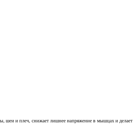
вы, шеи и плеч, снижает лишнее напряжение в мышцах и делает