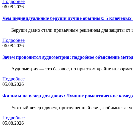
Подробнее
06.08.2026
Чем индивидуальные беруши лучше обычных: 5 ключевых о
Беруши давно стали привычным решением для защиты от ш
Подробнее
06.08.2026
Зачем проводится аудиометрия: подробное объяснение метод
Аудиометрия — это базовое, но при этом крайне информат
Подробнее
05.08.2026
Фильмы на вечер для двоих: Лучшие романтические комед
Уютный вечер вдвоем, приглушенный свет, любимые закус
Подробнее
05.08.2026