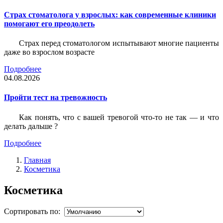
Страх стоматолога у взрослых: как современные клиники
помогают его преодолеть
Страх перед стоматологом испытывают многие пациенты
даже во взрослом возрасте
Подробнее
04.08.2026
Пройти тест на тревожность
Как понять, что с вашей тревогой что-то не так — и что
делать дальше ?
Подробнее
Главная
Косметика
Косметика
Сортировать по: