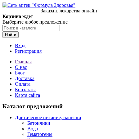
Заказать лекарства онлайн!
Корзина ждет
Выберите любое предложение
Найти
Вход
Регистрация
Главная
О нас
Блог
Доставка
Оплата
Контакты
Карта сайта
Каталог предложений
Диетическое питание, напитки
Батончики
Вода
Гематогены