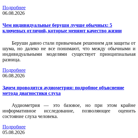
Подробнее
06.08.2026
Чем индивидуальные беруши лучше обычных: 5
ключевых отличий, которые меняют качество жизни
Беруши давно стали привычным решением для защиты от
шума, но далеко не все понимают, что между обычными и
индивидуальными моделями существует принципиальная
разница.
Подробнее
06.08.2026
Зачем проводится аудиометрия: подробное объяснение
метода диагностики слуха
Аудиометрия — это базовое, но при этом крайне
информативное исследование, позволяющее оценить
состояние слуха человека.
Подробнее
05.08.2026