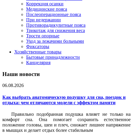
Коррекция осанки
Медицинские пояса
Послеоперационные пояса
При недержании
Противорадикулитные пояса
Трикотаж для снижения веса
Трости опорные
Уход за лежачими больными
Фиксаторы
Хозяйственные товары
Бытовые принадлежности
Канцелярия
Наши новости
06.08.2026
Как выбрать анатомическую подушку для сна, поездок и
отдыха: чем отличаются модели с эффектом памяти
Правильно подобранная подушка влияет не только на
комфорт сна. Она помогает сохранить естественное
положение головы, шеи и плеч, снижает лишнее напряжение
в мышцах и делает отдых более стабильным