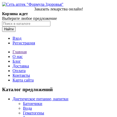
Заказать лекарства онлайн!
Корзина ждет
Выберите любое предложение
Найти
Вход
Регистрация
Главная
О нас
Блог
Доставка
Оплата
Контакты
Карта сайта
Каталог предложений
Диетическое питание, напитки
Батончики
Вода
Гематогены