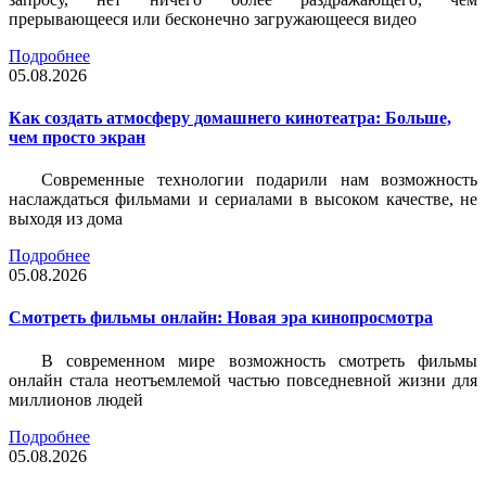
прерывающееся или бесконечно загружающееся видео
Подробнее
05.08.2026
Как создать атмосферу домашнего кинотеатра: Больше,
чем просто экран
Современные технологии подарили нам возможность
наслаждаться фильмами и сериалами в высоком качестве, не
выходя из дома
Подробнее
05.08.2026
Смотреть фильмы онлайн: Новая эра кинопросмотра
В современном мире возможность смотреть фильмы
онлайн стала неотъемлемой частью повседневной жизни для
миллионов людей
Подробнее
05.08.2026