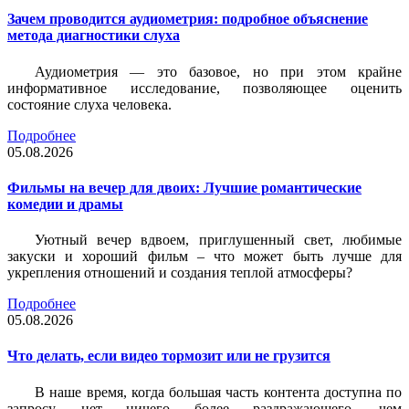
Зачем проводится аудиометрия: подробное объяснение
метода диагностики слуха
Аудиометрия — это базовое, но при этом крайне
информативное исследование, позволяющее оценить
состояние слуха человека.
Подробнее
05.08.2026
Фильмы на вечер для двоих: Лучшие романтические
комедии и драмы
Уютный вечер вдвоем, приглушенный свет, любимые
закуски и хороший фильм – что может быть лучше для
укрепления отношений и создания теплой атмосферы?
Подробнее
05.08.2026
Что делать, если видео тормозит или не грузится
В наше время, когда большая часть контента доступна по
запросу, нет ничего более раздражающего, чем