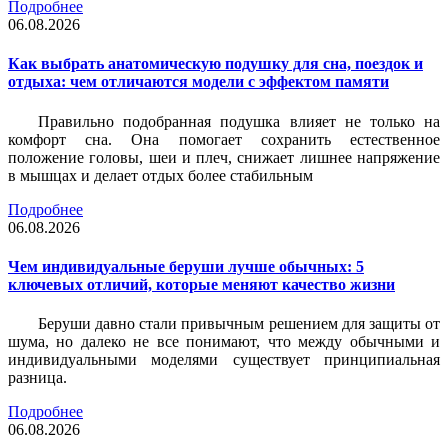
Подробнее
06.08.2026
Как выбрать анатомическую подушку для сна, поездок и
отдыха: чем отличаются модели с эффектом памяти
Правильно подобранная подушка влияет не только на
комфорт сна. Она помогает сохранить естественное
положение головы, шеи и плеч, снижает лишнее напряжение
в мышцах и делает отдых более стабильным
Подробнее
06.08.2026
Чем индивидуальные беруши лучше обычных: 5
ключевых отличий, которые меняют качество жизни
Беруши давно стали привычным решением для защиты от
шума, но далеко не все понимают, что между обычными и
индивидуальными моделями существует принципиальная
разница.
Подробнее
06.08.2026