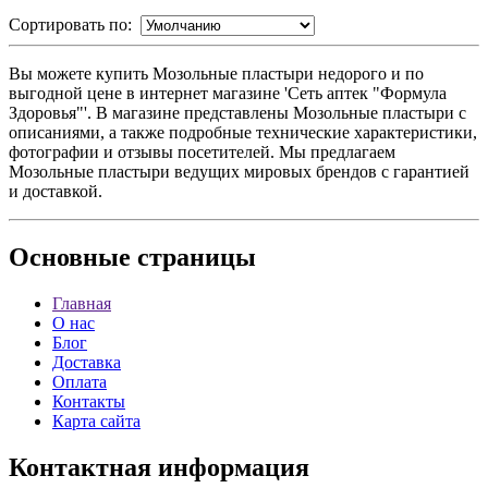
Сортировать по:
Вы можете купить Мозольные пластыри недорого и по
выгодной цене в интернет магазине 'Сеть аптек "Формула
Здоровья"'. В магазине представлены Мозольные пластыри с
описаниями, а также подробные технические характеристики,
фотографии и отзывы посетителей. Мы предлагаем
Мозольные пластыри ведущих мировых брендов с гарантией
и доставкой.
Основные
страницы
Главная
О нас
Блог
Доставка
Оплата
Контакты
Карта сайта
Контактная
информация