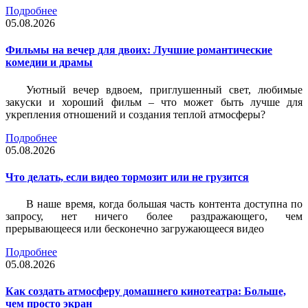
Подробнее
05.08.2026
Фильмы на вечер для двоих: Лучшие романтические
комедии и драмы
Уютный вечер вдвоем, приглушенный свет, любимые
закуски и хороший фильм – что может быть лучше для
укрепления отношений и создания теплой атмосферы?
Подробнее
05.08.2026
Что делать, если видео тормозит или не грузится
В наше время, когда большая часть контента доступна по
запросу, нет ничего более раздражающего, чем
прерывающееся или бесконечно загружающееся видео
Подробнее
05.08.2026
Как создать атмосферу домашнего кинотеатра: Больше,
чем просто экран