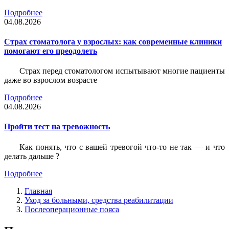
Подробнее
04.08.2026
Страх стоматолога у взрослых: как современные клиники
помогают его преодолеть
Страх перед стоматологом испытывают многие пациенты
даже во взрослом возрасте
Подробнее
04.08.2026
Пройти тест на тревожность
Как понять, что с вашей тревогой что-то не так — и что
делать дальше ?
Подробнее
Главная
Уход за больными, средства реабилитации
Послеоперационные пояса