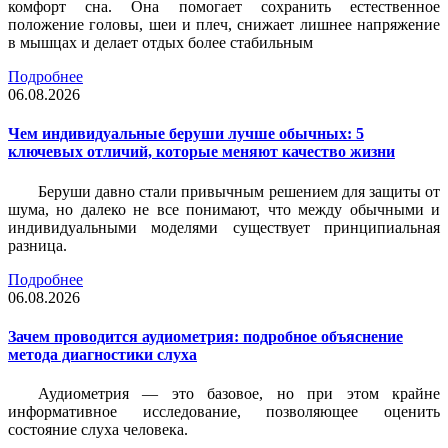
комфорт сна. Она помогает сохранить естественное
положение головы, шеи и плеч, снижает лишнее напряжение
в мышцах и делает отдых более стабильным
Подробнее
06.08.2026
Чем индивидуальные беруши лучше обычных: 5
ключевых отличий, которые меняют качество жизни
Беруши давно стали привычным решением для защиты от
шума, но далеко не все понимают, что между обычными и
индивидуальными моделями существует принципиальная
разница.
Подробнее
06.08.2026
Зачем проводится аудиометрия: подробное объяснение
метода диагностики слуха
Аудиометрия — это базовое, но при этом крайне
информативное исследование, позволяющее оценить
состояние слуха человека.