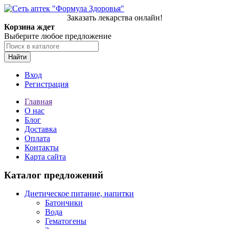
Заказать лекарства онлайн!
Корзина ждет
Выберите любое предложение
Найти
Вход
Регистрация
Главная
О нас
Блог
Доставка
Оплата
Контакты
Карта сайта
Каталог предложений
Диетическое питание, напитки
Батончики
Вода
Гематогены