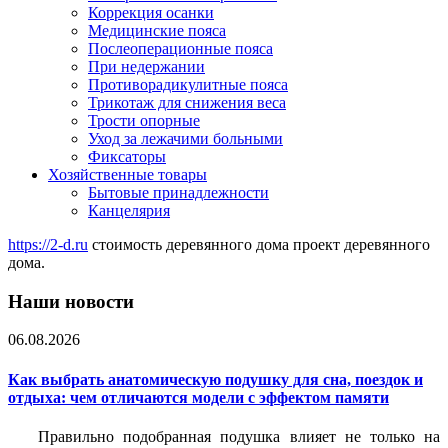
Коррекция осанки
Медицинские пояса
Послеоперационные пояса
При недержании
Противорадикулитные пояса
Трикотаж для снижения веса
Трости опорные
Уход за лежачими больными
Фиксаторы
Хозяйственные товары
Бытовые принадлежности
Канцелярия
https://2-d.ru
стоимость деревянного дома проект деревянного
дома.
Наши новости
06.08.2026
Как выбрать анатомическую подушку для сна, поездок и
отдыха: чем отличаются модели с эффектом памяти
Правильно подобранная подушка влияет не только на