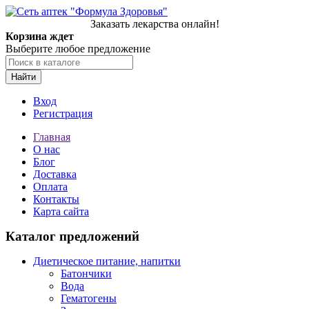
Заказать лекарства онлайн!
Корзина ждет
Выберите любое предложение
Найти
Вход
Регистрация
Главная
О нас
Блог
Доставка
Оплата
Контакты
Карта сайта
Каталог предложений
Диетическое питание, напитки
Батончики
Вода
Гематогены