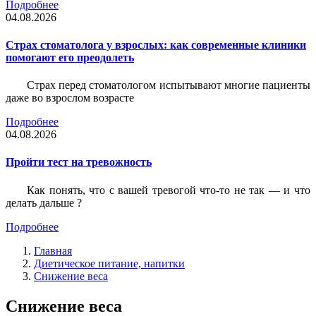
Подробнее
04.08.2026
Страх стоматолога у взрослых: как современные клиники
помогают его преодолеть
Страх перед стоматологом испытывают многие пациенты
даже во взрослом возрасте
Подробнее
04.08.2026
Пройти тест на тревожность
Как понять, что с вашей тревогой что-то не так — и что
делать дальше ?
Подробнее
Главная
Диетическое питание, напитки
Снижение веса
Снижение веса