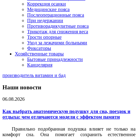
Коррекция осанки
Медицинские пояса
Послеоперационные пояса
При недержании
Противорадикулитные пояса
Трикотаж для снижения веса
Трости опорные
Уход за лежачими больными
Фиксаторы
Хозяйственные товары
Бытовые принадлежности
Канцелярия
производитель витамин и бад
Наши новости
06.08.2026
Как выбрать анатомическую подушку для сна, поездок и
отдыха: чем отличаются модели с эффектом памяти
Правильно подобранная подушка влияет не только на
комфорт сна. Она помогает сохранить естественное