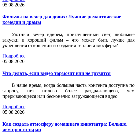
05.08.2026
Фильмы на вечер для двоих: Лучшие романтические
комедии и драмы
Уютный вечер вдвоем, приглушенный свет, любимые
закуски и хороший фильм – что может быть лучше для
укрепления отношений и создания теплой атмосферы?
Подробнее
05.08.2026
Что делать, если видео тормозит или не грузится
В наше время, когда большая часть контента доступна по
запросу, нет ничего более раздражающего, чем
прерывающееся или бесконечно загружающееся видео
Подробнее
05.08.2026
Как создать атмосферу домашнего кинотеатра: Больше,
чем просто экран