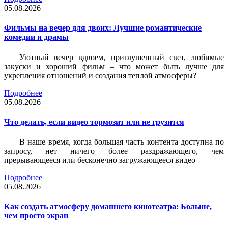
05.08.2026
Фильмы на вечер для двоих: Лучшие романтические
комедии и драмы
Уютный вечер вдвоем, приглушенный свет, любимые
закуски и хороший фильм – что может быть лучше для
укрепления отношений и создания теплой атмосферы?
Подробнее
05.08.2026
Что делать, если видео тормозит или не грузится
В наше время, когда большая часть контента доступна по
запросу, нет ничего более раздражающего, чем
прерывающееся или бесконечно загружающееся видео
Подробнее
05.08.2026
Как создать атмосферу домашнего кинотеатра: Больше,
чем просто экран