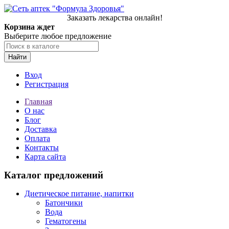
Заказать лекарства онлайн!
Корзина ждет
Выберите любое предложение
Найти
Вход
Регистрация
Главная
О нас
Блог
Доставка
Оплата
Контакты
Карта сайта
Каталог предложений
Диетическое питание, напитки
Батончики
Вода
Гематогены