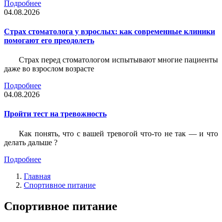
Подробнее
04.08.2026
Страх стоматолога у взрослых: как современные клиники
помогают его преодолеть
Страх перед стоматологом испытывают многие пациенты
даже во взрослом возрасте
Подробнее
04.08.2026
Пройти тест на тревожность
Как понять, что с вашей тревогой что-то не так — и что
делать дальше ?
Подробнее
Главная
Спортивное питание
Спортивное питание