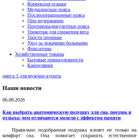
Коррекция осанки
Медицинские пояса
Послеоперационные пояса
При недержании
Противорадикулитные пояса
Трикотаж для снижения веса
Трости опорные
Уход за лежачими больными
Фиксаторы
Хозяйственные товары
Бытовые принадлежности
Канцелярия
омега 3 для мужчин купить
Наши новости
06.08.2026
Как выбрать анатомическую подушку для сна, поездок и
отдыха: чем отличаются модели с эффектом памяти
Правильно подобранная подушка влияет не только на
комфорт сна. Она помогает сохранить естественное