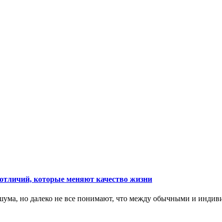
тличий, которые меняют качество жизни
ума, но далеко не все понимают, что между обычными и индив