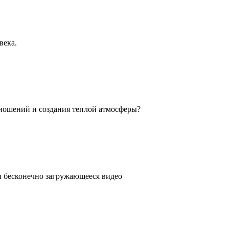
века.
ношений и создания теплой атмосферы?
ли бесконечно загружающееся видео