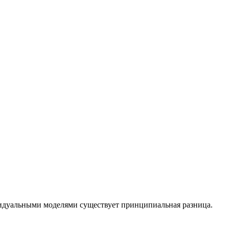
идуальными моделями существует принципиальная разница.