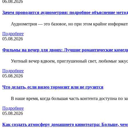
06.08.2026
Зачем проводится аудиометрия: подробное объяснение метод
Аудиометрия — это базовое, но при этом крайне информат
Подробнее
05.08.2026
Фильмы на вечер для двоих: Лучшие романтические комед
Уютный вечер вдвоем, приглушенный свет, любимые закус
Подробнее
05.08.2026
Что делать, если видео тормозит или не грузится
В наше время, когда большая часть контента доступна по 
Подробнее
05.08.2026
Как создать атмосферу домашнего кинотеатра: Больше, чем