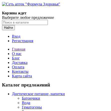
Корзина ждет
Выберите любое предложение
Найти
Вход
Регистрация
Главная
О нас
Блог
Доставка
Оплата
Контакты
Карта сайта
Каталог предложений
Диетическое питание, напитки
Батончики
Вода
Гематогены