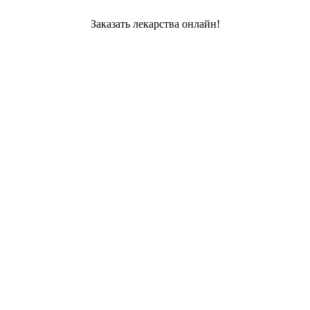
Заказать лекарства онлайн!