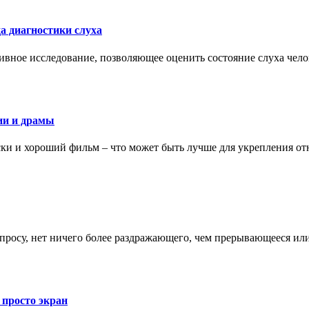
а диагностики слуха
ивное исследование, позволяющее оценить состояние слуха чело
ии и драмы
ки и хороший фильм – что может быть лучше для укрепления от
запросу, нет ничего более раздражающего, чем прерывающееся и
 просто экран