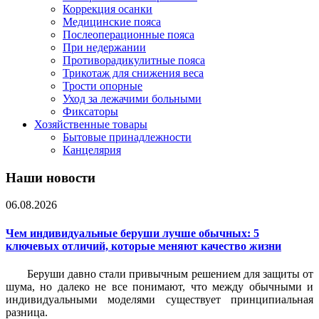
Коррекция осанки
Медицинские пояса
Послеоперационные пояса
При недержании
Противорадикулитные пояса
Трикотаж для снижения веса
Трости опорные
Уход за лежачими больными
Фиксаторы
Хозяйственные товары
Бытовые принадлежности
Канцелярия
Наши новости
06.08.2026
Чем индивидуальные беруши лучше обычных: 5
ключевых отличий, которые меняют качество жизни
Беруши давно стали привычным решением для защиты от
шума, но далеко не все понимают, что между обычными и
индивидуальными моделями существует принципиальная
разница.