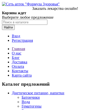
Заказать лекарства онлайн!
Корзина ждет
Выберите любое предложение
Найти
Вход
Регистрация
Главная
О нас
Блог
Доставка
Оплата
Контакты
Карта сайта
Каталог предложений
Диетическое питание, напитки
Батончики
Вода
Гематогены