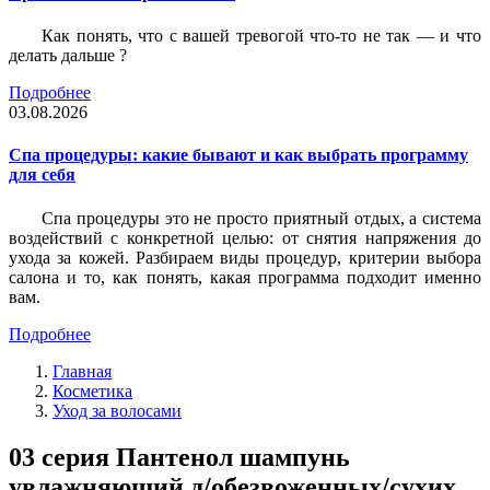
Как понять, что с вашей тревогой что-то не так — и что
делать дальше ?
Подробнее
03.08.2026
Спа процедуры: какие бывают и как выбрать программу
для себя
Спа процедуры это не просто приятный отдых, а система
воздействий с конкретной целью: от снятия напряжения до
ухода за кожей. Разбираем виды процедур, критерии выбора
салона и то, как понять, какая программа подходит именно
вам.
Подробнее
Главная
Косметика
Уход за волосами
03 серия Пантенол шампунь
увлажняющий д/обезвоженных/сухих