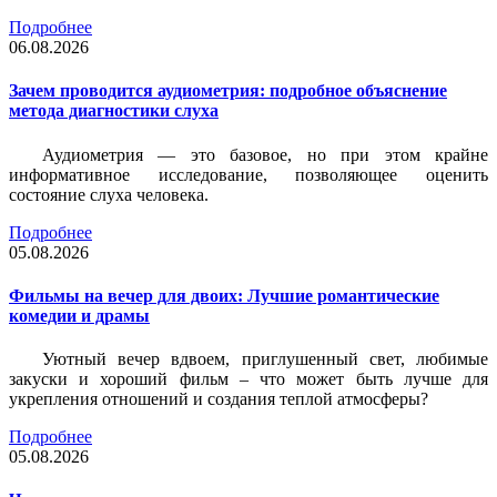
Подробнее
06.08.2026
Зачем проводится аудиометрия: подробное объяснение
метода диагностики слуха
Аудиометрия — это базовое, но при этом крайне
информативное исследование, позволяющее оценить
состояние слуха человека.
Подробнее
05.08.2026
Фильмы на вечер для двоих: Лучшие романтические
комедии и драмы
Уютный вечер вдвоем, приглушенный свет, любимые
закуски и хороший фильм – что может быть лучше для
укрепления отношений и создания теплой атмосферы?
Подробнее
05.08.2026