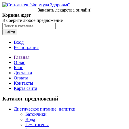
Заказать лекарства онлайн!
Корзина ждет
Выберите любое предложение
Найти
Вход
Регистрация
Главная
О нас
Блог
Доставка
Оплата
Контакты
Карта сайта
Каталог предложений
Диетическое питание, напитки
Батончики
Вода
Гематогены