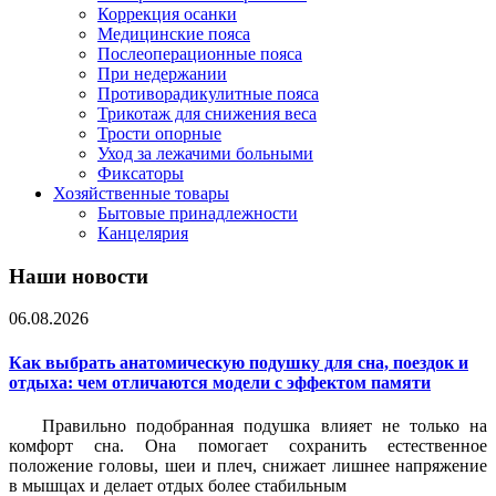
Коррекция осанки
Медицинские пояса
Послеоперационные пояса
При недержании
Противорадикулитные пояса
Трикотаж для снижения веса
Трости опорные
Уход за лежачими больными
Фиксаторы
Хозяйственные товары
Бытовые принадлежности
Канцелярия
Наши новости
06.08.2026
Как выбрать анатомическую подушку для сна, поездок и
отдыха: чем отличаются модели с эффектом памяти
Правильно подобранная подушка влияет не только на
комфорт сна. Она помогает сохранить естественное
положение головы, шеи и плеч, снижает лишнее напряжение
в мышцах и делает отдых более стабильным