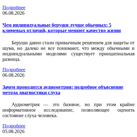
Подробнее
06.08.2026
Чем индивидуальные беруши лучше обычных: 5
ключевых отличий, которые меняют качество жизни
Беруши давно стали привычным решением для защиты от
шума, но далеко не все понимают, что между обычными и
индивидуальными моделями существует принципиальная
разница.
Подробнее
06.08.2026
Зачем проводится аудиометрия: подробное объяснение
метода диагностики слуха
Аудиометрия — это базовое, но при этом крайне
информативное исследование, позволяющее оценить
состояние слуха человека.
Подробнее
05.08.2026