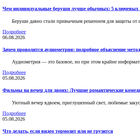
Чем индивидуальные беруши лучше обычных: 5 ключевых о
Беруши давно стали привычным решением для защиты от ш
Подробнее
06.08.2026
Зачем проводится аудиометрия: подробное объяснение метод
Аудиометрия — это базовое, но при этом крайне информат
Подробнее
05.08.2026
Фильмы на вечер для двоих: Лучшие романтические комед
Уютный вечер вдвоем, приглушенный свет, любимые закус
Подробнее
05.08.2026
Что делать, если видео тормозит или не грузится