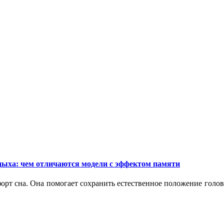
дыха: чем отличаются модели с эффектом памяти
орт сна. Она помогает сохранить естественное положение голо