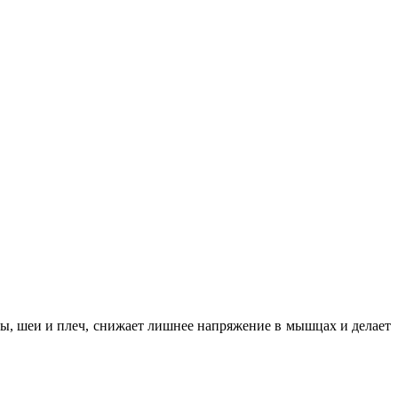
вы, шеи и плеч, снижает лишнее напряжение в мышцах и делает