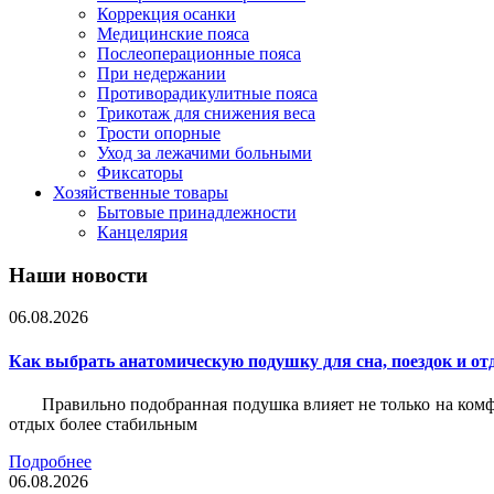
Коррекция осанки
Медицинские пояса
Послеоперационные пояса
При недержании
Противорадикулитные пояса
Трикотаж для снижения веса
Трости опорные
Уход за лежачими больными
Фиксаторы
Хозяйственные товары
Бытовые принадлежности
Канцелярия
Наши новости
06.08.2026
Как выбрать анатомическую подушку для сна, поездок и от
Правильно подобранная подушка влияет не только на комф
отдых более стабильным
Подробнее
06.08.2026