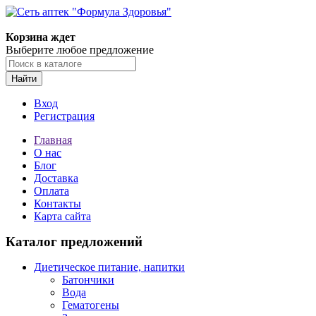
Корзина ждет
Выберите любое предложение
Найти
Вход
Регистрация
Главная
О нас
Блог
Доставка
Оплата
Контакты
Карта сайта
Каталог предложений
Диетическое питание, напитки
Батончики
Вода
Гематогены