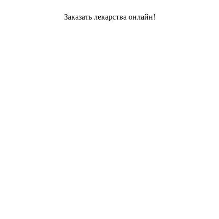
Заказать лекарства онлайн!