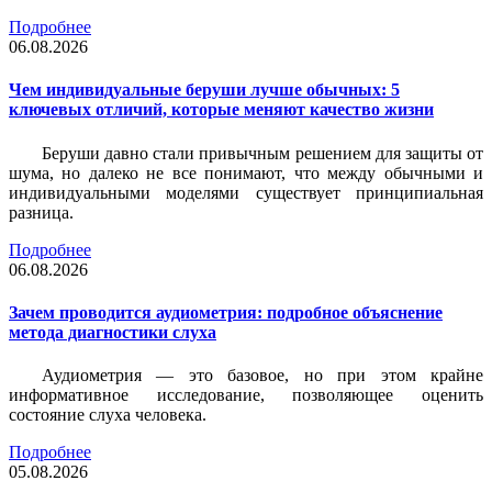
Подробнее
06.08.2026
Чем индивидуальные беруши лучше обычных: 5
ключевых отличий, которые меняют качество жизни
Беруши давно стали привычным решением для защиты от
шума, но далеко не все понимают, что между обычными и
индивидуальными моделями существует принципиальная
разница.
Подробнее
06.08.2026
Зачем проводится аудиометрия: подробное объяснение
метода диагностики слуха
Аудиометрия — это базовое, но при этом крайне
информативное исследование, позволяющее оценить
состояние слуха человека.
Подробнее
05.08.2026