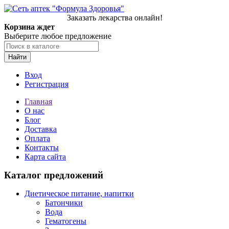
Заказать лекарства онлайн!
Корзина ждет
Выберите любое предложение
Найти
Вход
Регистрация
Главная
О нас
Блог
Доставка
Оплата
Контакты
Карта сайта
Каталог предложений
Диетическое питание, напитки
Батончики
Вода
Гематогены