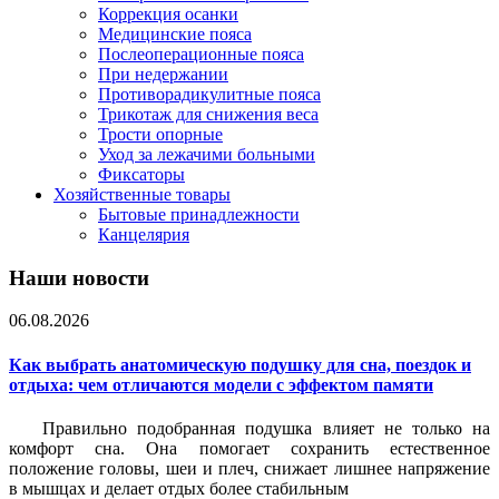
Коррекция осанки
Медицинские пояса
Послеоперационные пояса
При недержании
Противорадикулитные пояса
Трикотаж для снижения веса
Трости опорные
Уход за лежачими больными
Фиксаторы
Хозяйственные товары
Бытовые принадлежности
Канцелярия
Наши новости
06.08.2026
Как выбрать анатомическую подушку для сна, поездок и
отдыха: чем отличаются модели с эффектом памяти
Правильно подобранная подушка влияет не только на
комфорт сна. Она помогает сохранить естественное
положение головы, шеи и плеч, снижает лишнее напряжение
в мышцах и делает отдых более стабильным