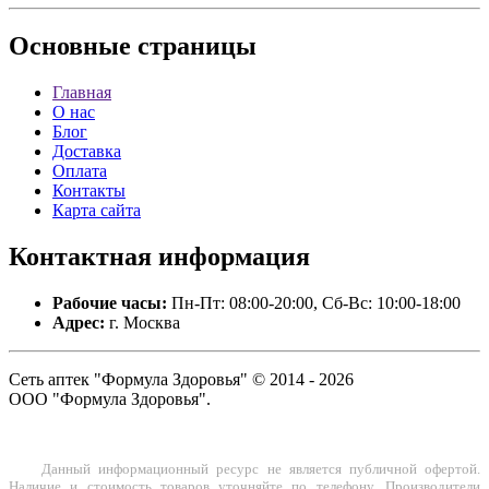
Основные
страницы
Главная
О нас
Блог
Доставка
Оплата
Контакты
Карта сайта
Контактная
информация
Рабочие часы:
Пн-Пт: 08:00-20:00, Сб-Вс: 10:00-18:00
Адрес:
г. Москва
Сеть аптек "Формула Здоровья" © 2014 - 2026
ООО "Формула Здоровья".
Данный информационный ресурс не является публичной офертой.
Наличие и стоимость товаров уточняйте по телефону. Производители