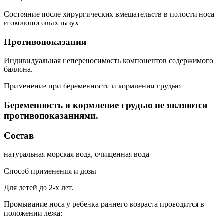
Состояние после хирургических вмешательств в полости носа
и околоносовых пазух
Противопоказания
Индивидуальная непереносимость компонентов содержимого
баллона.
Применение при беременности и кормлении грудью
Беременность и кормление грудью не являются
противопоказаниями.
Состав
натуральная морская вода, очищенная вода
Способ применения и дозы
Для детей до 2-х лет.
Промывание носа у ребенка раннего возраста проводится в
положении лежа: