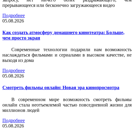
прерывающееся или бесконечно загружающееся видео
Подробнее
05.08.2026
Как создать атмосферу домашнего кинотеатра: Больше,
чем просто экран
Современные технологии подарили нам возможность
наслаждаться фильмами и сериалами в высоком качестве, не
выходя из дома
Подробнее
05.08.2026
Смотреть фильмы онлайн: Новая эра кинопросмотра
В современном мире возможность смотреть фильмы
онлайн стала неотъемлемой частью повседневной жизни для
миллионов людей
Подробнее
05.08.2026