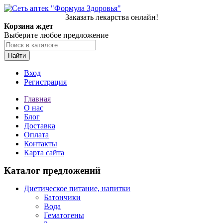
Заказать лекарства онлайн!
Корзина ждет
Выберите любое предложение
Найти
Вход
Регистрация
Главная
О нас
Блог
Доставка
Оплата
Контакты
Карта сайта
Каталог предложений
Диетическое питание, напитки
Батончики
Вода
Гематогены