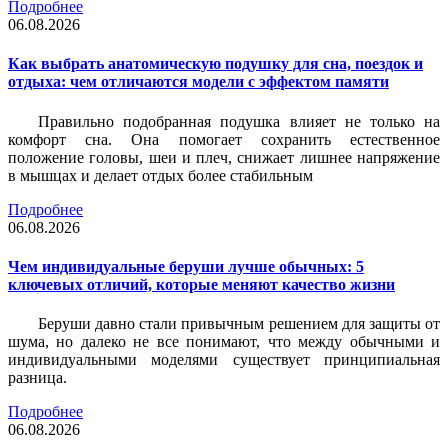
Подробнее
06.08.2026
Как выбрать анатомическую подушку для сна, поездок и
отдыха: чем отличаются модели с эффектом памяти
Правильно подобранная подушка влияет не только на
комфорт сна. Она помогает сохранить естественное
положение головы, шеи и плеч, снижает лишнее напряжение
в мышцах и делает отдых более стабильным
Подробнее
06.08.2026
Чем индивидуальные беруши лучше обычных: 5
ключевых отличий, которые меняют качество жизни
Беруши давно стали привычным решением для защиты от
шума, но далеко не все понимают, что между обычными и
индивидуальными моделями существует принципиальная
разница.
Подробнее
06.08.2026