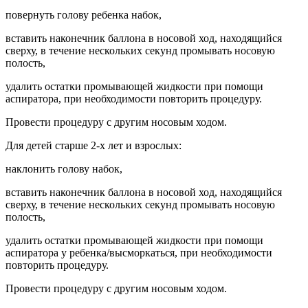
повернуть голову ребенка набок,
вставить наконечник баллона в носовой ход, находящийся
сверху, в течение нескольких секунд промывать носовую
полость,
удалить остатки промывающей жидкости при помощи
аспиратора, при необходимости повторить процедуру.
Провести процедуру с другим носовым ходом.
Для детей старше 2-х лет и взрослых:
наклонить голову набок,
вставить наконечник баллона в носовой ход, находящийся
сверху, в течение нескольких секунд промывать носовую
полость,
удалить остатки промывающей жидкости при помощи
аспиратора у ребенка/высморкаться, при необходимости
повторить процедуру.
Провести процедуру с другим носовым ходом.