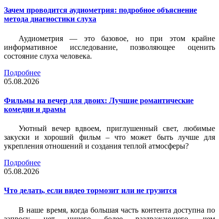
Зачем проводится аудиометрия: подробное объяснение
метода диагностики слуха
Аудиометрия — это базовое, но при этом крайне
информативное исследование, позволяющее оценить
состояние слуха человека.
Подробнее
05.08.2026
Фильмы на вечер для двоих: Лучшие романтические
комедии и драмы
Уютный вечер вдвоем, приглушенный свет, любимые
закуски и хороший фильм – что может быть лучше для
укрепления отношений и создания теплой атмосферы?
Подробнее
05.08.2026
Что делать, если видео тормозит или не грузится
В наше время, когда большая часть контента доступна по
запросу, нет ничего более раздражающего, чем