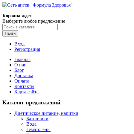
Корзина ждет
Выберите любое предложение
Найти
Вход
Регистрация
Главная
О нас
Блог
Доставка
Оплата
Контакты
Карта сайта
Каталог предложений
Диетическое питание, напитки
Батончики
Вода
Гематогены