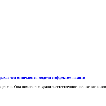
дыха: чем отличаются модели с эффектом памяти
орт сна. Она помогает сохранить естественное положение голо