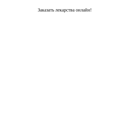
Заказать лекарства онлайн!