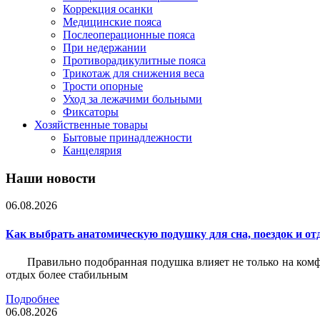
Коррекция осанки
Медицинские пояса
Послеоперационные пояса
При недержании
Противорадикулитные пояса
Трикотаж для снижения веса
Трости опорные
Уход за лежачими больными
Фиксаторы
Хозяйственные товары
Бытовые принадлежности
Канцелярия
Наши новости
06.08.2026
Как выбрать анатомическую подушку для сна, поездок и от
Правильно подобранная подушка влияет не только на комф
отдых более стабильным
Подробнее
06.08.2026