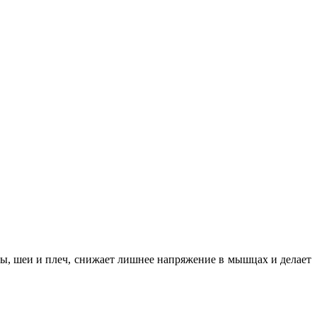
вы, шеи и плеч, снижает лишнее напряжение в мышцах и делает