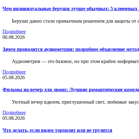
Чем индивидуальные беруши лучше обычных: 5 ключевых о
Беруши давно стали привычным решением для защиты от ш
Подробнее
06.08.2026
Зачем проводится аудиометрия: подробное объяснение метод
Аудиометрия — это базовое, но при этом крайне информат
Подробнее
05.08.2026
Фильмы на вечер для двоих: Лучшие романтические комед
Уютный вечер вдвоем, приглушенный свет, любимые закус
Подробнее
05.08.2026
Что делать, если видео тормозит или не грузится