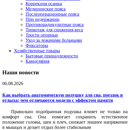
Коррекция осанки
Медицинские пояса
Послеоперационные пояса
При недержании
Противорадикулитные пояса
Трикотаж для снижения веса
Трости опорные
Уход за лежачими больными
Фиксаторы
Хозяйственные товары
Бытовые принадлежности
Канцелярия
Наши новости
06.08.2026
Как выбрать анатомическую подушку для сна, поездок и
отдыха: чем отличаются модели с эффектом памяти
Правильно подобранная подушка влияет не только на
комфорт сна. Она помогает сохранить естественное
положение головы, шеи и плеч, снижает лишнее напряжение
в мышцах и делает отдых более стабильным