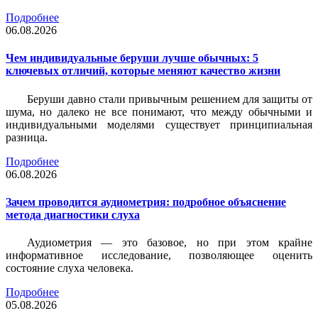
Подробнее
06.08.2026
Чем индивидуальные беруши лучше обычных: 5
ключевых отличий, которые меняют качество жизни
Беруши давно стали привычным решением для защиты от
шума, но далеко не все понимают, что между обычными и
индивидуальными моделями существует принципиальная
разница.
Подробнее
06.08.2026
Зачем проводится аудиометрия: подробное объяснение
метода диагностики слуха
Аудиометрия — это базовое, но при этом крайне
информативное исследование, позволяющее оценить
состояние слуха человека.
Подробнее
05.08.2026