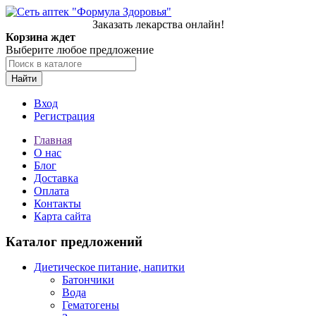
Заказать лекарства онлайн!
Корзина ждет
Выберите любое предложение
Найти
Вход
Регистрация
Главная
О нас
Блог
Доставка
Оплата
Контакты
Карта сайта
Каталог предложений
Диетическое питание, напитки
Батончики
Вода
Гематогены