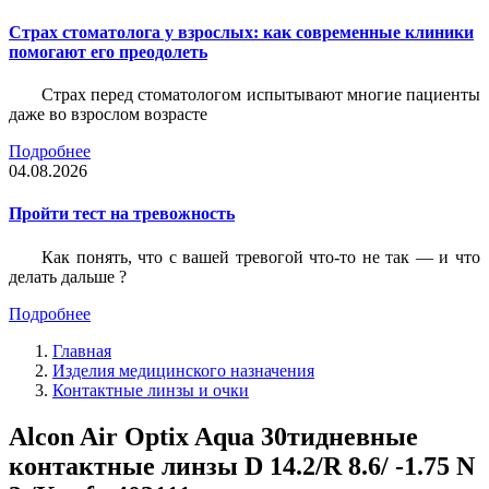
Страх стоматолога у взрослых: как современные клиники
помогают его преодолеть
Страх перед стоматологом испытывают многие пациенты
даже во взрослом возрасте
Подробнее
04.08.2026
Пройти тест на тревожность
Как понять, что с вашей тревогой что-то не так — и что
делать дальше ?
Подробнее
Главная
Изделия медицинского назначения
Контактные линзы и очки
Alcon Air Optix Aqua 30тидневные
контактные линзы D 14.2/R 8.6/ -1.75 N