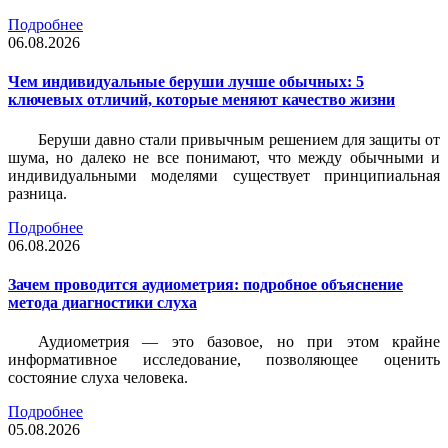
Подробнее
06.08.2026
Чем индивидуальные беруши лучше обычных: 5
ключевых отличий, которые меняют качество жизни
Беруши давно стали привычным решением для защиты от
шума, но далеко не все понимают, что между обычными и
индивидуальными моделями существует принципиальная
разница.
Подробнее
06.08.2026
Зачем проводится аудиометрия: подробное объяснение
метода диагностики слуха
Аудиометрия — это базовое, но при этом крайне
информативное исследование, позволяющее оценить
состояние слуха человека.
Подробнее
05.08.2026