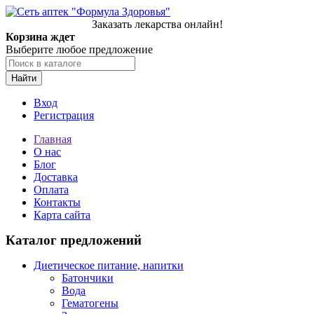
Заказать лекарства онлайн!
Корзина ждет
Выберите любое предложение
Найти
Вход
Регистрация
Главная
О нас
Блог
Доставка
Оплата
Контакты
Карта сайта
Каталог предложений
Диетическое питание, напитки
Батончики
Вода
Гематогены