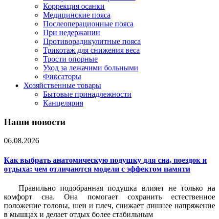
Коррекция осанки
Медицинские пояса
Послеоперационные пояса
При недержании
Противорадикулитные пояса
Трикотаж для снижения веса
Трости опорные
Уход за лежачими больными
Фиксаторы
Хозяйственные товары
Бытовые принадлежности
Канцелярия
Наши новости
06.08.2026
Как выбрать анатомическую подушку для сна, поездок и
отдыха: чем отличаются модели с эффектом памяти
Правильно подобранная подушка влияет не только на
комфорт сна. Она помогает сохранить естественное
положение головы, шеи и плеч, снижает лишнее напряжение
в мышцах и делает отдых более стабильным