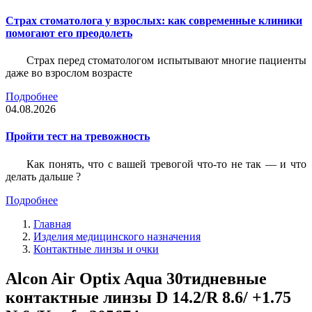
Страх стоматолога у взрослых: как современные клиники
помогают его преодолеть
Страх перед стоматологом испытывают многие пациенты
даже во взрослом возрасте
Подробнее
04.08.2026
Пройти тест на тревожность
Как понять, что с вашей тревогой что-то не так — и что
делать дальше ?
Подробнее
Главная
Изделия медицинского назначения
Контактные линзы и очки
Alcon Air Optix Aqua 30тидневные
контактные линзы D 14.2/R 8.6/ +1.75