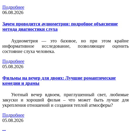
Подробнее
06.08.2026
Зачем проводится аудиометрия: подробное объяснение
метода диагностики слуха
Аудиометрия — это базовое, но при этом крайне
информативное исследование, позволяющее оценить
состояние слуха человека.
Подробнее
05.08.2026
Фильмы на вечер для двоих: Лучшие романтические
комедии и драмы
Уютный вечер вдвоем, приглушенный свет, любимые
закуски и хороший фильм – что может быть лучше для
укрепления отношений и создания теплой атмосферы?
Подробнее
05.08.2026