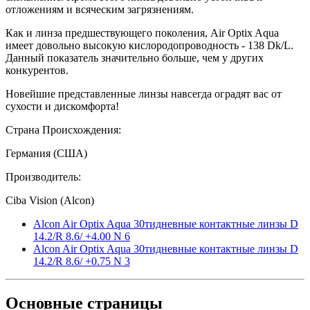
отложениям и всяческим загрязнениям.
Как и линза предшествующего поколения, Air Optix Aqua
имеет довольно высокую кислородопроводность - 138 Dk/L.
Данный показатель значительно больше, чем у других
конкурентов.
Новейшие представленные линзы навсегда оградят вас от
сухости и дискомфорта!
Страна Происхождения:
Германия (США)
Производитель:
Ciba Vision (Alcon)
Alcon Air Optix Aqua 30тидневные контактные линзы D
14.2/R 8.6/ +4.00 N 6
Alcon Air Optix Aqua 30тидневные контактные линзы D
14.2/R 8.6/ +0.75 N 3
Основные
страницы