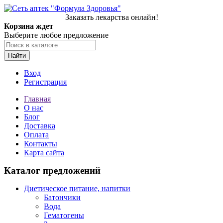
Заказать лекарства онлайн!
Корзина ждет
Выберите любое предложение
Найти
Вход
Регистрация
Главная
О нас
Блог
Доставка
Оплата
Контакты
Карта сайта
Каталог предложений
Диетическое питание, напитки
Батончики
Вода
Гематогены