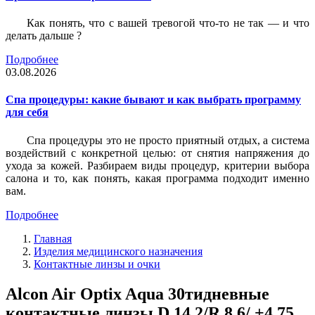
Как понять, что с вашей тревогой что-то не так — и что
делать дальше ?
Подробнее
03.08.2026
Спа процедуры: какие бывают и как выбрать программу
для себя
Спа процедуры это не просто приятный отдых, а система
воздействий с конкретной целью: от снятия напряжения до
ухода за кожей. Разбираем виды процедур, критерии выбора
салона и то, как понять, какая программа подходит именно
вам.
Подробнее
Главная
Изделия медицинского назначения
Контактные линзы и очки
Alcon Air Optix Aqua 30тидневные
контактные линзы D 14.2/R 8.6/ +4.75