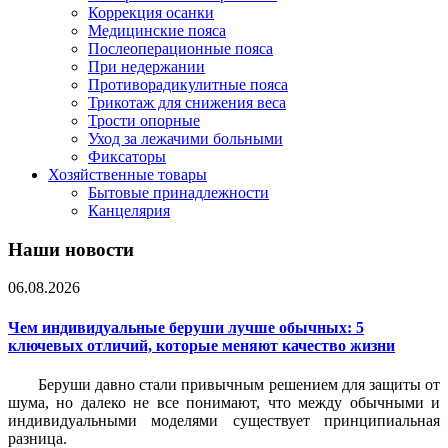
Коррекция осанки
Медицинские пояса
Послеоперационные пояса
При недержании
Противорадикулитные пояса
Трикотаж для снижения веса
Трости опорные
Уход за лежачими больными
Фиксаторы
Хозяйственные товары
Бытовые принадлежности
Канцелярия
Наши новости
06.08.2026
Чем индивидуальные беруши лучше обычных: 5
ключевых отличий, которые меняют качество жизни
Беруши давно стали привычным решением для защиты от
шума, но далеко не все понимают, что между обычными и
индивидуальными моделями существует принципиальная
разница.