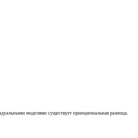
идуальными моделями существует принципиальная разница.