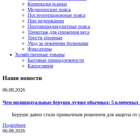
Коррекция осанки
Медицинские пояса
Послеоперационные пояса
При недержании
Противорадикулитные пояса
Трикотаж для снижения веса
Трости опорные
Уход за лежачими больными
Фиксаторы
Хозяйственные товары
Бытовые принадлежности
Канцелярия
Наши новости
06.08.2026
Чем индивидуальные беруши лучше обычных: 5 ключевых о
Беруши давно стали привычным решением для защиты от ш
Подробнее
06.08.2026