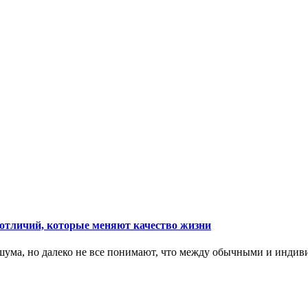
тличий, которые меняют качество жизни
ума, но далеко не все понимают, что между обычными и индив