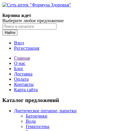
Корзина ждет
Выберите любое предложение
Найти
Вход
Регистрация
Главная
О нас
Блог
Доставка
Оплата
Контакты
Карта сайта
Каталог предложений
Диетическое питание, напитки
Батончики
Вода
Гематогены