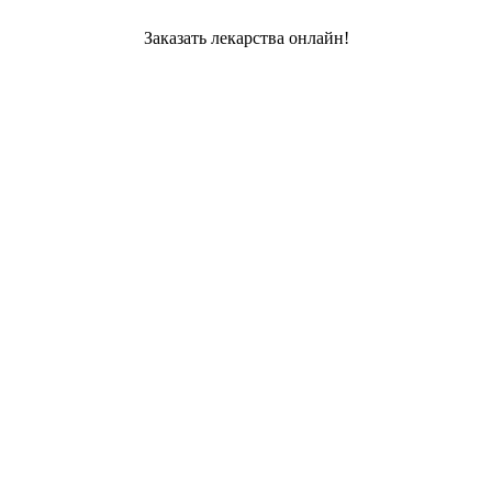
Заказать лекарства онлайн!