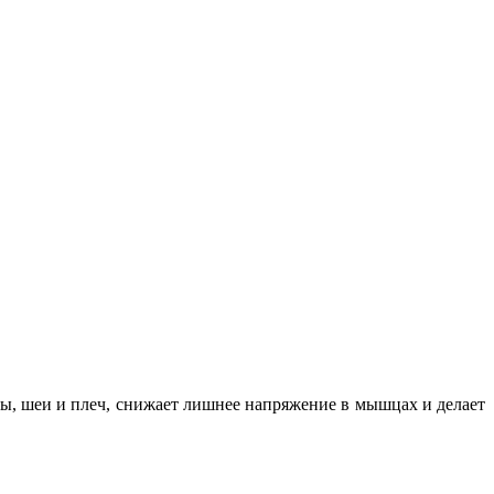
вы, шеи и плеч, снижает лишнее напряжение в мышцах и делает