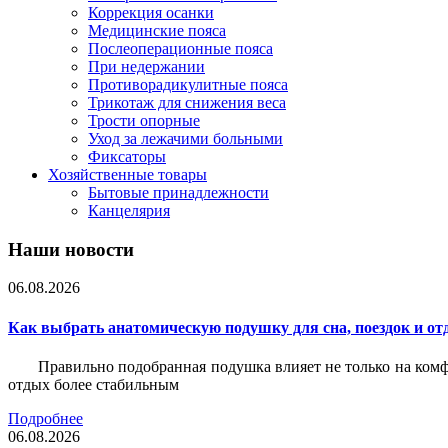
Коррекция осанки
Медицинские пояса
Послеоперационные пояса
При недержании
Противорадикулитные пояса
Трикотаж для снижения веса
Трости опорные
Уход за лежачими больными
Фиксаторы
Хозяйственные товары
Бытовые принадлежности
Канцелярия
Наши новости
06.08.2026
Как выбрать анатомическую подушку для сна, поездок и от
Правильно подобранная подушка влияет не только на комф
отдых более стабильным
Подробнее
06.08.2026