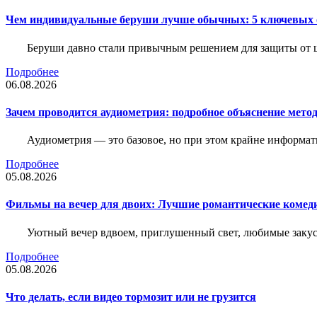
Чем индивидуальные беруши лучше обычных: 5 ключевых о
Беруши давно стали привычным решением для защиты от ш
Подробнее
06.08.2026
Зачем проводится аудиометрия: подробное объяснение метод
Аудиометрия — это базовое, но при этом крайне информат
Подробнее
05.08.2026
Фильмы на вечер для двоих: Лучшие романтические комед
Уютный вечер вдвоем, приглушенный свет, любимые закус
Подробнее
05.08.2026
Что делать, если видео тормозит или не грузится