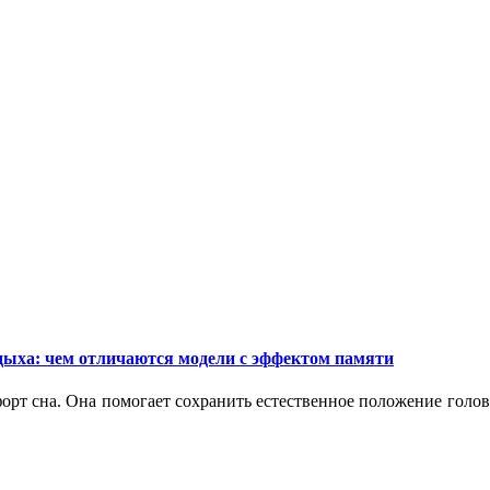
дыха: чем отличаются модели с эффектом памяти
орт сна. Она помогает сохранить естественное положение голо