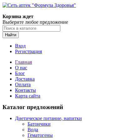
Корзина ждет
Выберите любое предложение
Найти
Вход
Регистрация
Главная
О нас
Блог
Доставка
Оплата
Контакты
Карта сайта
Каталог предложений
Диетическое питание, напитки
Батончики
Вода
Гематогены