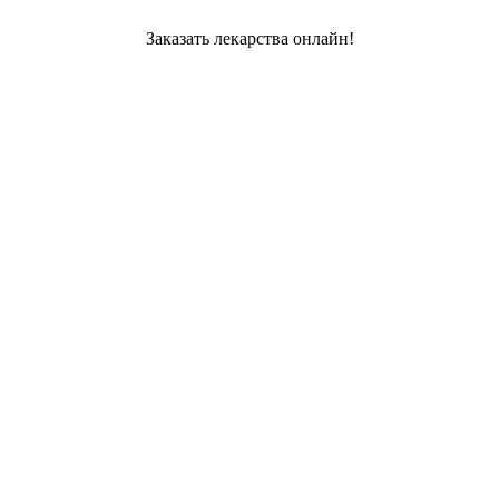
Заказать лекарства онлайн!