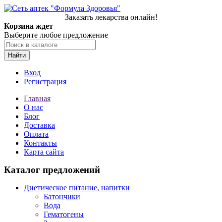
Заказать лекарства онлайн!
Корзина ждет
Выберите любое предложение
Найти
Вход
Регистрация
Главная
О нас
Блог
Доставка
Оплата
Контакты
Карта сайта
Каталог предложений
Диетическое питание, напитки
Батончики
Вода
Гематогены