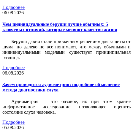
Подробнее
06.08.2026
Чем индивидуальные беруши лучше обычных: 5
ключевых отличий, которые меняют качество жизни
Беруши давно стали привычным решением для защиты от
шума, но далеко не все понимают, что между обычными и
индивидуальными моделями существует принципиальная
разница.
Подробнее
06.08.2026
Зачем проводится аудиометрия: подробное объяснение
метода диагностики слуха
Аудиометрия — это базовое, но при этом крайне
информативное исследование, позволяющее оценить
состояние слуха человека.
Подробнее
05.08.2026