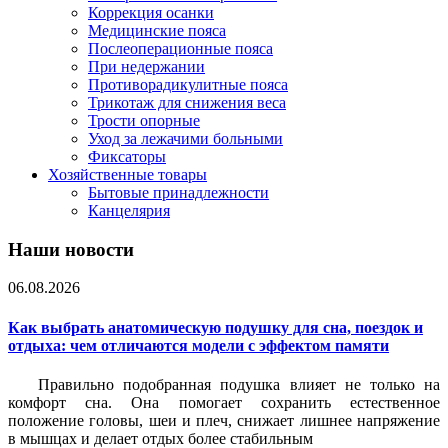
Коррекция осанки
Медицинские пояса
Послеоперационные пояса
При недержании
Противорадикулитные пояса
Трикотаж для снижения веса
Трости опорные
Уход за лежачими больными
Фиксаторы
Хозяйственные товары
Бытовые принадлежности
Канцелярия
Наши новости
06.08.2026
Как выбрать анатомическую подушку для сна, поездок и
отдыха: чем отличаются модели с эффектом памяти
Правильно подобранная подушка влияет не только на
комфорт сна. Она помогает сохранить естественное
положение головы, шеи и плеч, снижает лишнее напряжение
в мышцах и делает отдых более стабильным