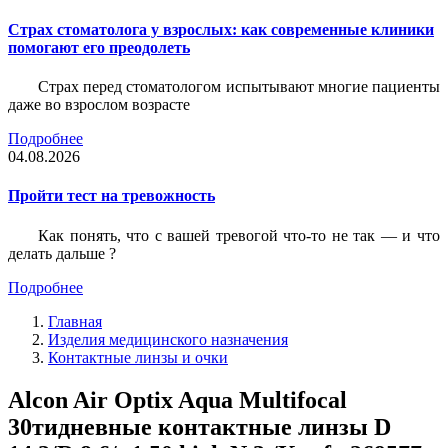
Страх стоматолога у взрослых: как современные клиники
помогают его преодолеть
Страх перед стоматологом испытывают многие пациенты
даже во взрослом возрасте
Подробнее
04.08.2026
Пройти тест на тревожность
Как понять, что с вашей тревогой что-то не так — и что
делать дальше ?
Подробнее
Главная
Изделия медицинского назначения
Контактные линзы и очки
Alcon Air Optix Aqua Multifocal
30тидневные контактные линзы D