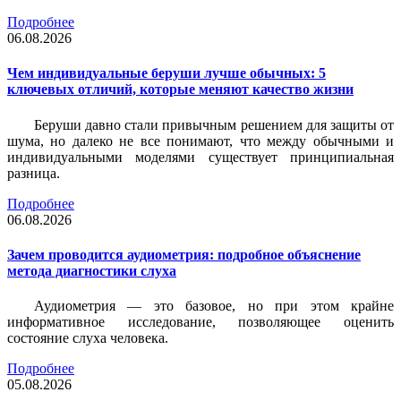
Подробнее
06.08.2026
Чем индивидуальные беруши лучше обычных: 5
ключевых отличий, которые меняют качество жизни
Беруши давно стали привычным решением для защиты от
шума, но далеко не все понимают, что между обычными и
индивидуальными моделями существует принципиальная
разница.
Подробнее
06.08.2026
Зачем проводится аудиометрия: подробное объяснение
метода диагностики слуха
Аудиометрия — это базовое, но при этом крайне
информативное исследование, позволяющее оценить
состояние слуха человека.
Подробнее
05.08.2026