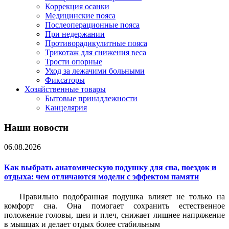
Коррекция осанки
Медицинские пояса
Послеоперационные пояса
При недержании
Противорадикулитные пояса
Трикотаж для снижения веса
Трости опорные
Уход за лежачими больными
Фиксаторы
Хозяйственные товары
Бытовые принадлежности
Канцелярия
Наши новости
06.08.2026
Как выбрать анатомическую подушку для сна, поездок и
отдыха: чем отличаются модели с эффектом памяти
Правильно подобранная подушка влияет не только на
комфорт сна. Она помогает сохранить естественное
положение головы, шеи и плеч, снижает лишнее напряжение
в мышцах и делает отдых более стабильным