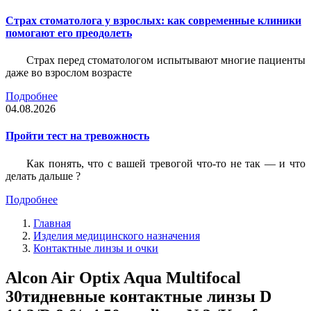
Страх стоматолога у взрослых: как современные клиники
помогают его преодолеть
Страх перед стоматологом испытывают многие пациенты
даже во взрослом возрасте
Подробнее
04.08.2026
Пройти тест на тревожность
Как понять, что с вашей тревогой что-то не так — и что
делать дальше ?
Подробнее
Главная
Изделия медицинского назначения
Контактные линзы и очки
Alcon Air Optix Aqua Multifocal
30тидневные контактные линзы D