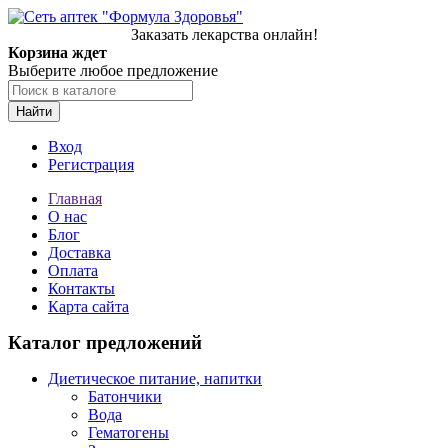
Заказать лекарства онлайн!
Корзина ждет
Выберите любое предложение
Найти
Вход
Регистрация
Главная
О нас
Блог
Доставка
Оплата
Контакты
Карта сайта
Каталог предложений
Диетическое питание, напитки
Батончики
Вода
Гематогены