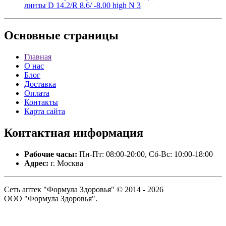
линзы D 14.2/R 8.6/ -8.00 high N 3
Основные
страницы
Главная
О нас
Блог
Доставка
Оплата
Контакты
Карта сайта
Контактная
информация
Рабочие часы:
Пн-Пт: 08:00-20:00, Сб-Вс: 10:00-18:00
Адрес:
г. Москва
Сеть аптек "Формула Здоровья" © 2014 - 2026
ООО "Формула Здоровья".