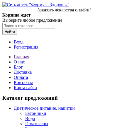
Заказать лекарства онлайн!
Корзина ждет
Выберите любое предложение
Найти
Вход
Регистрация
Главная
О нас
Блог
Доставка
Оплата
Контакты
Карта сайта
Каталог предложений
Диетическое питание, напитки
Батончики
Вода
Гематогены