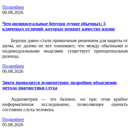
Подробнее
06.08.2026
Чем индивидуальные беруши лучше обычных: 5
ключевых отличий, которые меняют качество жизни
Беруши давно стали привычным решением для защиты от
шума, но далеко не все понимают, что между обычными и
индивидуальными моделями существует принципиальная
разница.
Подробнее
06.08.2026
Зачем проводится аудиометрия: подробное объяснение
метода диагностики слуха
Аудиометрия — это базовое, но при этом крайне
информативное исследование, позволяющее оценить
состояние слуха человека.
Подробнее
05.08.2026