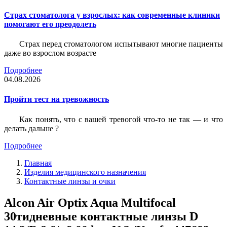
Страх стоматолога у взрослых: как современные клиники
помогают его преодолеть
Страх перед стоматологом испытывают многие пациенты
даже во взрослом возрасте
Подробнее
04.08.2026
Пройти тест на тревожность
Как понять, что с вашей тревогой что-то не так — и что
делать дальше ?
Подробнее
Главная
Изделия медицинского назначения
Контактные линзы и очки
Alcon Air Optix Aqua Multifocal
30тидневные контактные линзы D