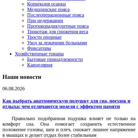
Коррекция осанки
Медицинские пояса
Послеоперационные пояса
При недержании
Противорадикулитные пояса
Трикотаж для снижения веса
Трости опорные
Уход за лежачими больными
Фиксаторы
Хозяйственные товары
Бытовые принадлежности
Канцелярия
Наши новости
06.08.2026
Как выбрать анатомическую подушку для сна, поездок и
отдыха: чем отличаются модели с эффектом памяти
Правильно подобранная подушка влияет не только на
комфорт сна. Она помогает сохранить естественное
положение головы, шеи и плеч, снижает лишнее напряжение
в мышцах и делает отдых более стабильным