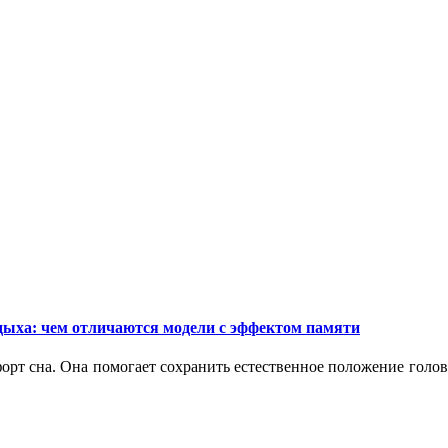
дыха: чем отличаются модели с эффектом памяти
орт сна. Она помогает сохранить естественное положение голо