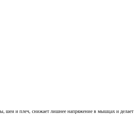
вы, шеи и плеч, снижает лишнее напряжение в мышцах и делает