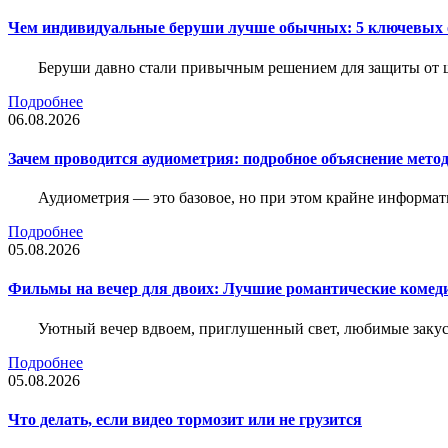
Чем индивидуальные беруши лучше обычных: 5 ключевых о
Беруши давно стали привычным решением для защиты от ш
Подробнее
06.08.2026
Зачем проводится аудиометрия: подробное объяснение метод
Аудиометрия — это базовое, но при этом крайне информат
Подробнее
05.08.2026
Фильмы на вечер для двоих: Лучшие романтические комед
Уютный вечер вдвоем, приглушенный свет, любимые закус
Подробнее
05.08.2026
Что делать, если видео тормозит или не грузится