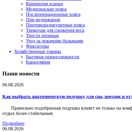
Коррекция осанки
Медицинские пояса
Послеоперационные пояса
При недержании
Противорадикулитные пояса
Трикотаж для снижения веса
Трости опорные
Уход за лежачими больными
Фиксаторы
Хозяйственные товары
Бытовые принадлежности
Канцелярия
Наши новости
06.08.2026
Как выбрать анатомическую подушку для сна, поездок и от
Правильно подобранная подушка влияет не только на комф
отдых более стабильным
Подробнее
06.08.2026