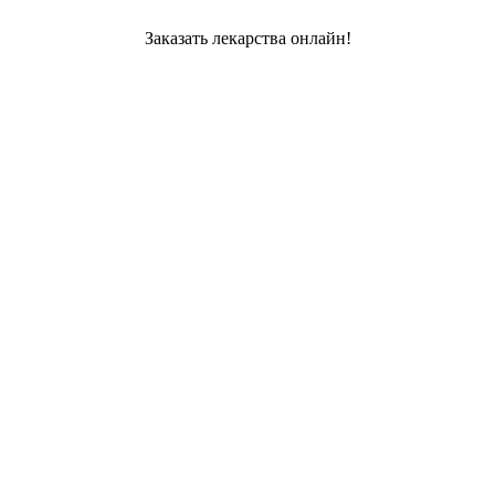
Заказать лекарства онлайн!