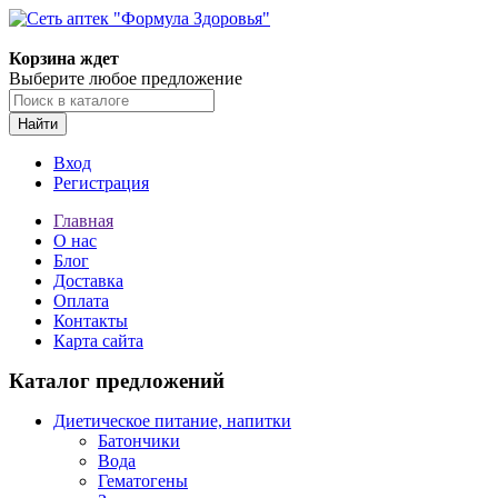
Корзина ждет
Выберите любое предложение
Найти
Вход
Регистрация
Главная
О нас
Блог
Доставка
Оплата
Контакты
Карта сайта
Каталог предложений
Диетическое питание, напитки
Батончики
Вода
Гематогены