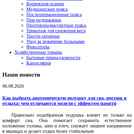
Коррекция осанки
Медицинские пояса
Послеоперационные пояса
При недержании
Противорадикулитные пояса
Трикотаж для снижения веса
Трости опорные
Уход за лежачими больными
Фиксаторы
Хозяйственные товары
Бытовые принадлежности
Канцелярия
Наши новости
06.08.2026
Как выбрать анатомическую подушку для сна, поездок и
отдыха: чем отличаются модели с эффектом памяти
Правильно подобранная подушка влияет не только на
комфорт сна. Она помогает сохранить естественное
положение головы, шеи и плеч, снижает лишнее напряжение
в мышцах и делает отдых более стабильным