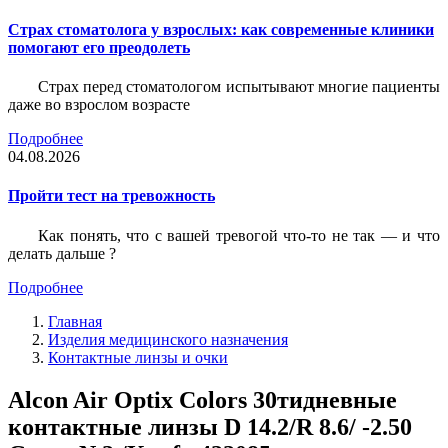
Страх стоматолога у взрослых: как современные клиники
помогают его преодолеть
Страх перед стоматологом испытывают многие пациенты
даже во взрослом возрасте
Подробнее
04.08.2026
Пройти тест на тревожность
Как понять, что с вашей тревогой что-то не так — и что
делать дальше ?
Подробнее
Главная
Изделия медицинского назначения
Контактные линзы и очки
Alcon Air Optix Colors 30тидневные
контактные линзы D 14.2/R 8.6/ -2.50