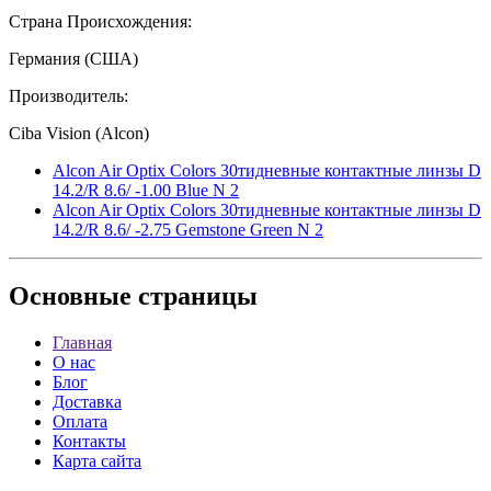
Страна Происхождения:
Германия (США)
Производитель:
Ciba Vision (Alcon)
Alcon Air Optix Colors 30тидневные контактные линзы D
14.2/R 8.6/ -1.00 Blue N 2
Alcon Air Optix Colors 30тидневные контактные линзы D
14.2/R 8.6/ -2.75 Gemstone Green N 2
Основные
страницы
Главная
О нас
Блог
Доставка
Оплата
Контакты
Карта сайта