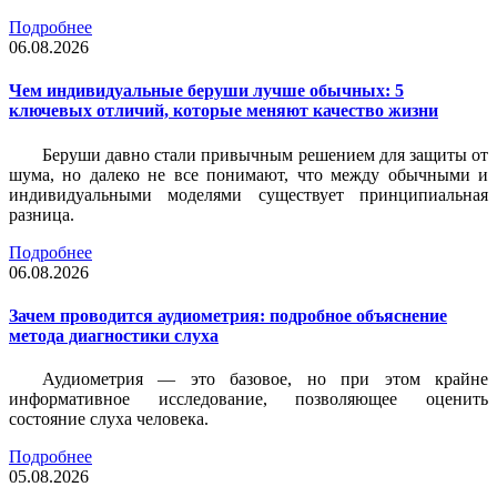
Подробнее
06.08.2026
Чем индивидуальные беруши лучше обычных: 5
ключевых отличий, которые меняют качество жизни
Беруши давно стали привычным решением для защиты от
шума, но далеко не все понимают, что между обычными и
индивидуальными моделями существует принципиальная
разница.
Подробнее
06.08.2026
Зачем проводится аудиометрия: подробное объяснение
метода диагностики слуха
Аудиометрия — это базовое, но при этом крайне
информативное исследование, позволяющее оценить
состояние слуха человека.
Подробнее
05.08.2026