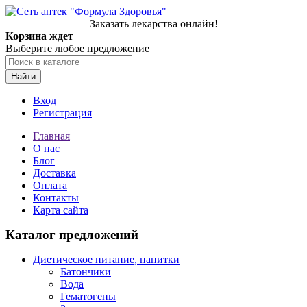
Заказать лекарства онлайн!
Корзина ждет
Выберите любое предложение
Найти
Вход
Регистрация
Главная
О нас
Блог
Доставка
Оплата
Контакты
Карта сайта
Каталог предложений
Диетическое питание, напитки
Батончики
Вода
Гематогены