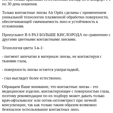
по 30 день ношения.
Только контактные линзы Air Optix сделаны с применением
уникальной технологии плазменной обработки поверхности,
обеспечивающей смачиваемость линз и устойчивость к
отложениям.
Пропускают В 6 РАЗ БОЛЬШЕ КИСЛОРОДА по сравнению с
другими цветными контактными линзами.
Технология цвета 3-в-1:
- пигмент запечатан в материале линзы, не контактируя с
тканями глаза,
- поверхность линзы остается ультрагладкой,
- глаз выглядит более естественно.
Обращаем Ваше внимание, что контактные линзы - это
медицинское изделие, контактирующее с поверхностью глаза,
поэтому рекомендации по их подбору может давать только
врач-офтальмолог или оптик-оптометрист при личной
консультации, так как только таким образом возможно
безопасное использование контактных линз.