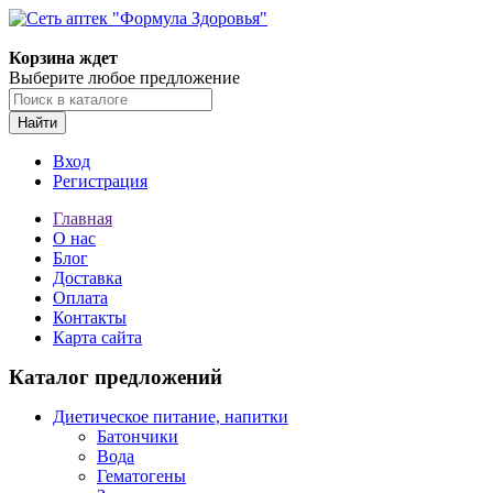
Корзина ждет
Выберите любое предложение
Найти
Вход
Регистрация
Главная
О нас
Блог
Доставка
Оплата
Контакты
Карта сайта
Каталог предложений
Диетическое питание, напитки
Батончики
Вода
Гематогены