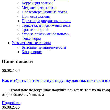
Коррекция осанки
Медицинские пояса
Послеоперационные пояса
При недержании
Противорадикулитные пояса
Трикотаж для снижения веса
Трости опорные
Уход за лежачими больными
Фиксаторы
Хозяйственные товары
Бытовые принадлежности
Канцелярия
Наши новости
06.08.2026
Как выбрать анатомическую подушку для сна, поездок и от
Правильно подобранная подушка влияет не только на комф
отдых более стабильным
Подробнее
06.08.2026