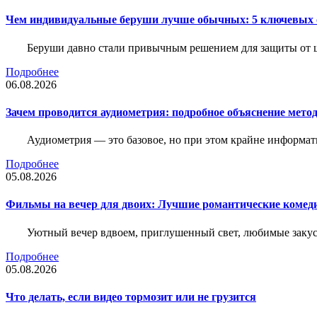
Чем индивидуальные беруши лучше обычных: 5 ключевых о
Беруши давно стали привычным решением для защиты от ш
Подробнее
06.08.2026
Зачем проводится аудиометрия: подробное объяснение метод
Аудиометрия — это базовое, но при этом крайне информат
Подробнее
05.08.2026
Фильмы на вечер для двоих: Лучшие романтические комед
Уютный вечер вдвоем, приглушенный свет, любимые закус
Подробнее
05.08.2026
Что делать, если видео тормозит или не грузится