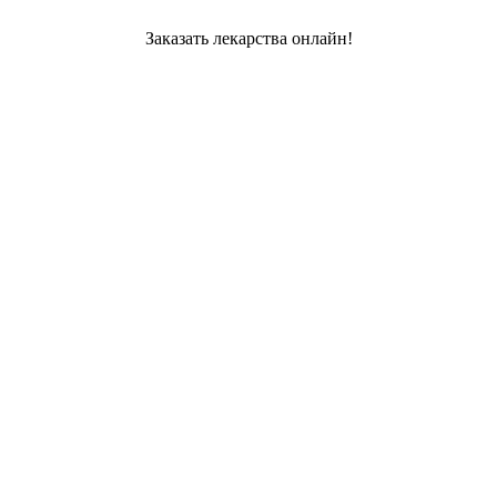
Заказать лекарства онлайн!