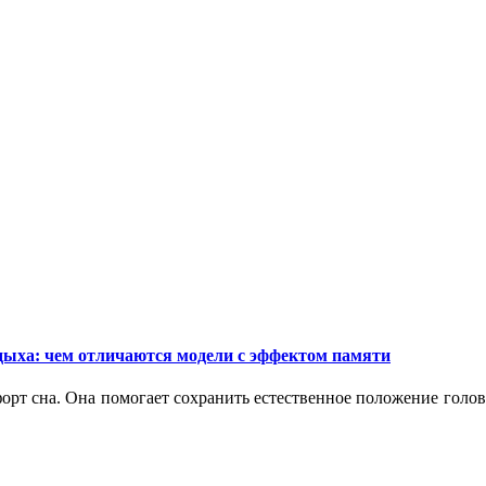
дыха: чем отличаются модели с эффектом памяти
орт сна. Она помогает сохранить естественное положение голо