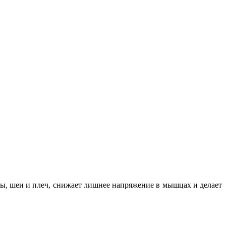
вы, шеи и плеч, снижает лишнее напряжение в мышцах и делает