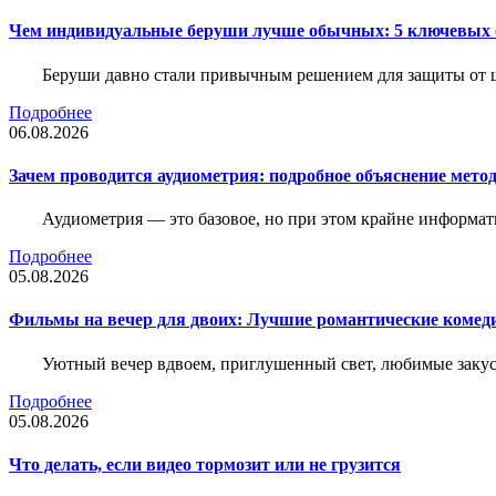
Чем индивидуальные беруши лучше обычных: 5 ключевых о
Беруши давно стали привычным решением для защиты от ш
Подробнее
06.08.2026
Зачем проводится аудиометрия: подробное объяснение метод
Аудиометрия — это базовое, но при этом крайне информат
Подробнее
05.08.2026
Фильмы на вечер для двоих: Лучшие романтические комед
Уютный вечер вдвоем, приглушенный свет, любимые закус
Подробнее
05.08.2026
Что делать, если видео тормозит или не грузится