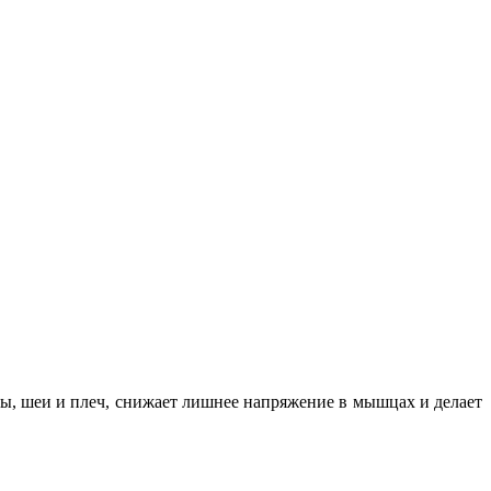
вы, шеи и плеч, снижает лишнее напряжение в мышцах и делает