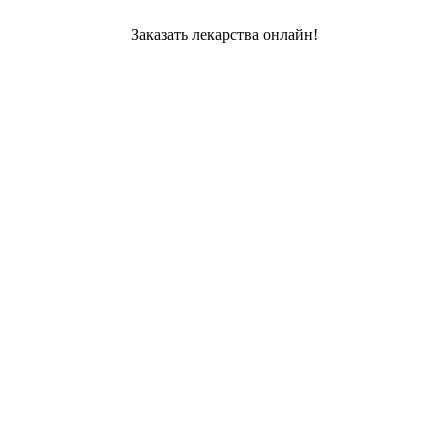
Заказать лекарства онлайн!