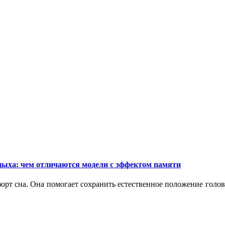
дыха: чем отличаются модели с эффектом памяти
орт сна. Она помогает сохранить естественное положение голо