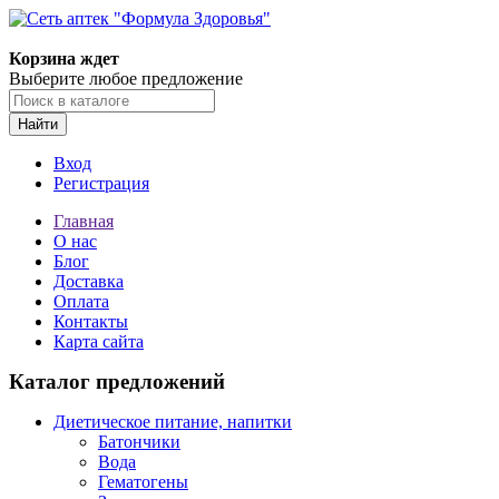
Корзина ждет
Выберите любое предложение
Найти
Вход
Регистрация
Главная
О нас
Блог
Доставка
Оплата
Контакты
Карта сайта
Каталог предложений
Диетическое питание, напитки
Батончики
Вода
Гематогены