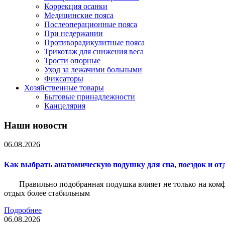
Коррекция осанки
Медицинские пояса
Послеоперационные пояса
При недержании
Противорадикулитные пояса
Трикотаж для снижения веса
Трости опорные
Уход за лежачими больными
Фиксаторы
Хозяйственные товары
Бытовые принадлежности
Канцелярия
Наши новости
06.08.2026
Как выбрать анатомическую подушку для сна, поездок и от
Правильно подобранная подушка влияет не только на комф
отдых более стабильным
Подробнее
06.08.2026